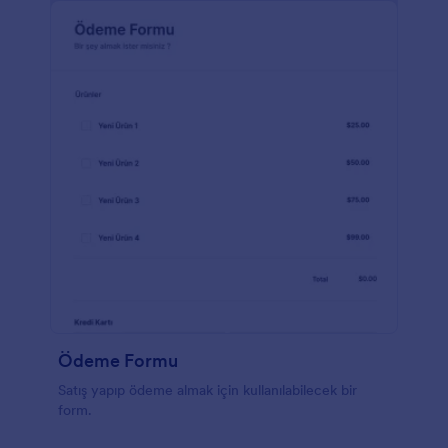
Ödeme Formu
Satış yapıp ödeme almak için kullanılabilecek bir
form.