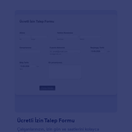
Ücretli İzin Talep Formu
Çalışanlarınızın, izin gün ve saatlerini kolayca