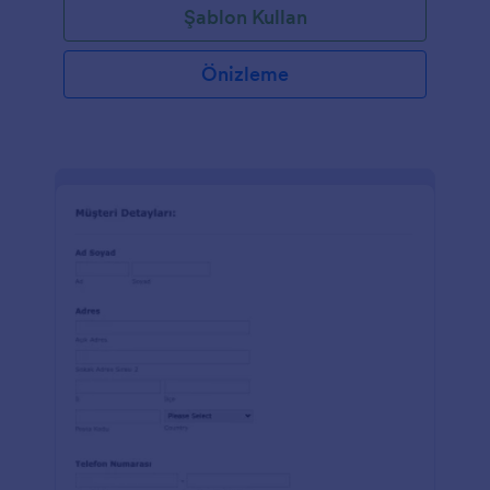
Şablon Kullan
Önizleme