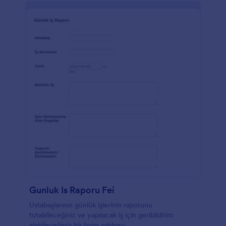
Gunluk Is Raporu Fei
Ustabaşlarının günlük işlerinin raporunu
tutabileceğiniz ve yapılacak iş için geribildirim
alabileceğiniz bir form şablonu.