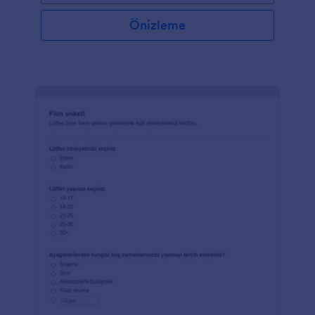
Önizleme