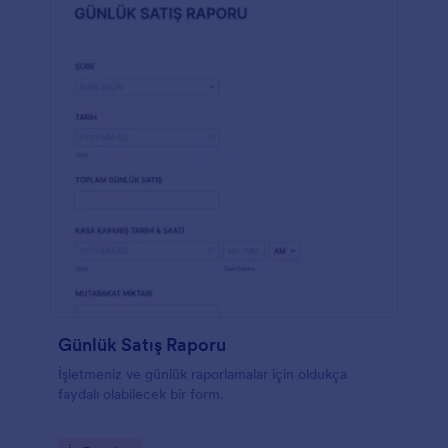
Günlük Satış Raporu
İşletmeniz ve günlük raporlamalar için oldukça
faydalı olabilecek bir form.