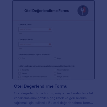
Otel Değerlendirme Formu
Otel değerlendirme formu, müşteriler tarafından otel
konaklamalarını gözden geçirmek ve geri bildirim
sağlamak için kullanılır. Bu otel değerlendirme formu,