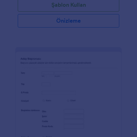
Şablon Kullan
Önizleme