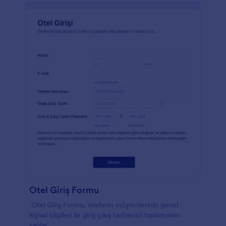
Otel Giriş Formu
Otel Giriş Formu, otellerin müşterilerinin genel
kişisel bilgileri ile giriş çıkış tarihlerini toplamasını
sağlar.