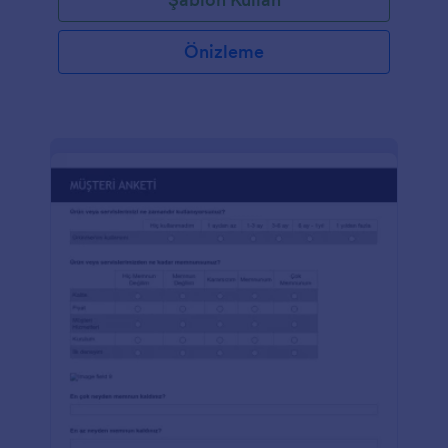
Önizleme