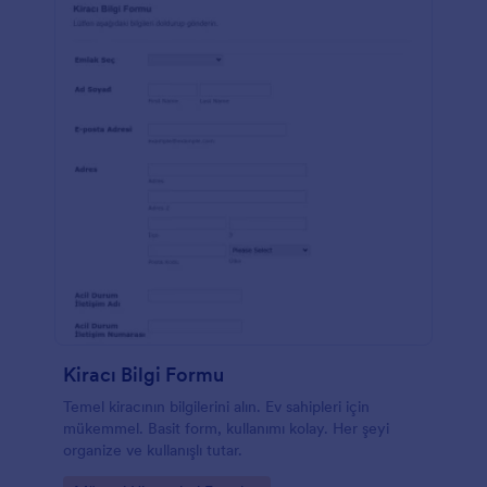
Kiracı Bilgi Formu
Temel kiracının bilgilerini alın. Ev sahipleri için
mükemmel. Basit form, kullanımı kolay. Her şeyi
organize ve kullanışlı tutar.