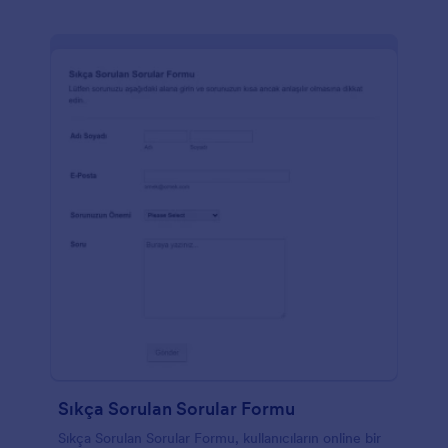
Sıkça Sorulan Sorular Formu
Sıkça Sorulan Sorular Formu, kullanıcıların online bir