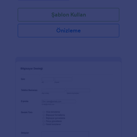
Şablon Kullan
Önizleme