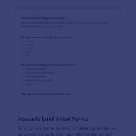
Abonelik İptali Anket Formu
Sunduğunuz hizmetlerden abonelikleri iptal eden ve
gelecekte hizmetlerinizi nasıl iyileştirebileceğinizi