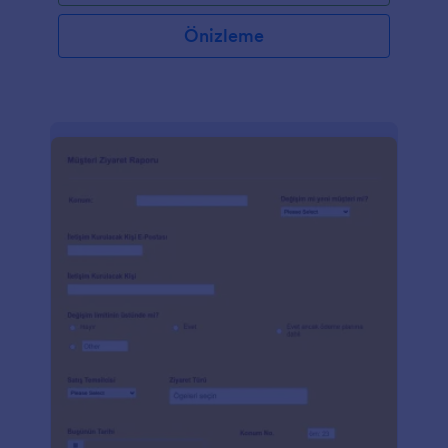
Önizleme