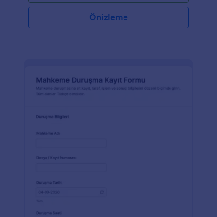
Önizleme