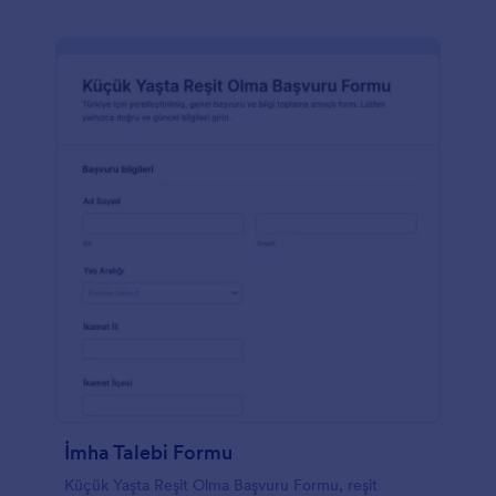
İmha Talebi Formu
Küçük Yaşta Reşit Olma Başvuru Formu, reşit