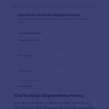
Kira Ve Kiracı Bilgilendirme Formu
Kira Veren ve Kiracı Açıklama Formu, taşınmaz ve
kira sürecine ilişkin beyanları tek noktada toplayarak