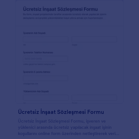
Ücretsiz İnşaat Sözleşmesi Formu
Ücretsiz İnşaat Sözleşmesi Formu, işveren ve
yüklenici arasında ücretsiz yapılacak inşaat işinin
koşullarını online form üzerinden netleştirerek veri