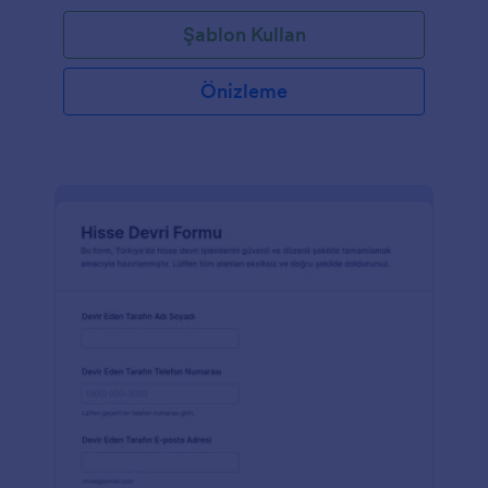
Şablon Kullan
Önizleme