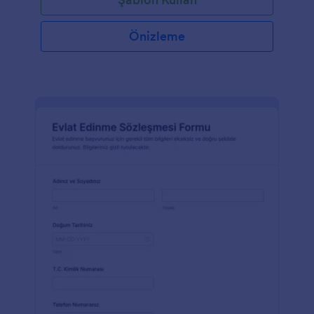
Önizleme