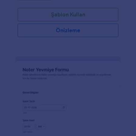
Şablon Kullan
Önizleme