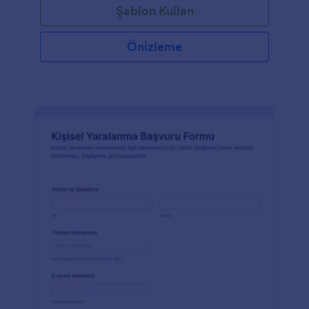
Şablon Kullan
Önizleme