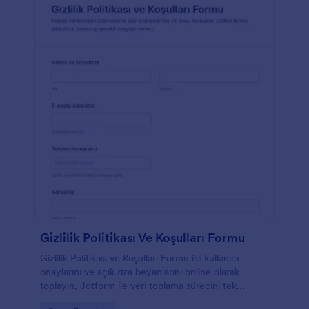
Gizlilik Politikası Ve Koşulları Formu
Gizlilik Politikası ve Koşulları Formu ile kullanıcı
onaylarını ve açık rıza beyanlarını online olarak
toplayın, Jotform ile veri toplama sürecini tek
bağlantı üzerinden yönetin.