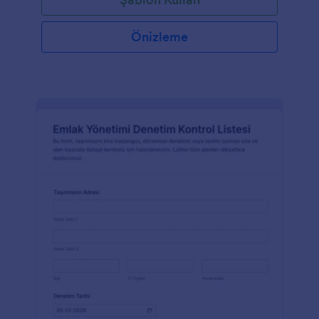
Önizleme