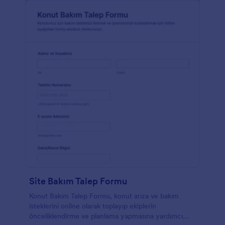
Site Bakım Talep Formu
Konut Bakım Talep Formu, konut arıza ve bakım
isteklerini online olarak toplayıp ekiplerin
önceliklendirme ve planlama yapmasına yardımcı