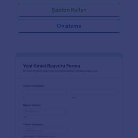
Şablon Kullan
Önizleme