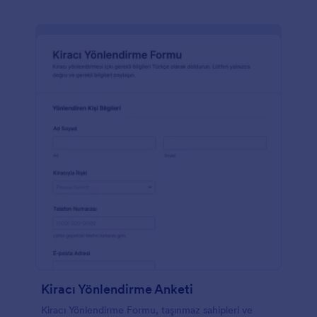
Kiracı Yönlendirme Anketi
Kiracı Yönlendirme Formu, taşınmaz sahipleri ve