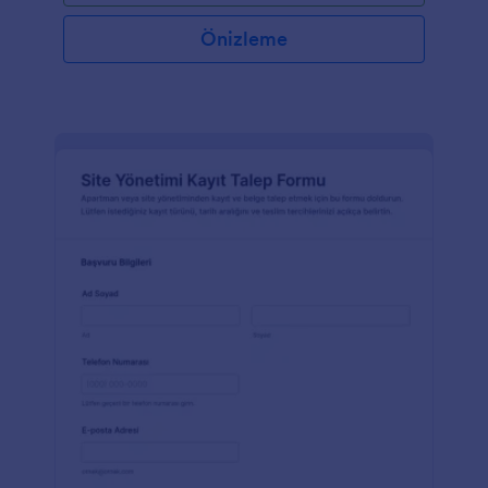
Önizleme