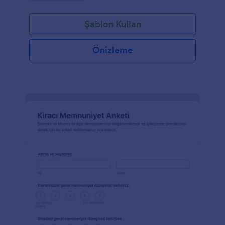
Şablon Kullan
Önizleme