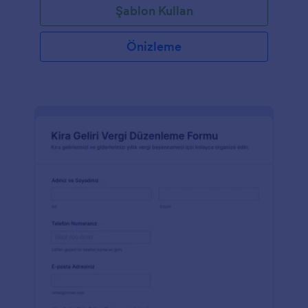
Şablon Kullan
Önizleme