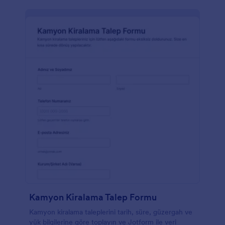
Kamyon Kiralama Talep Formu
Kamyon kiralama taleplerini tarih, süre, güzergah ve
yük bilgilerine göre toplayın ve Jotform ile veri