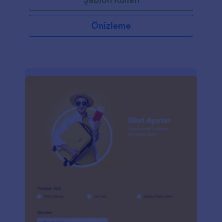
Önizleme