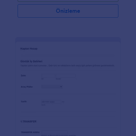
Önizleme