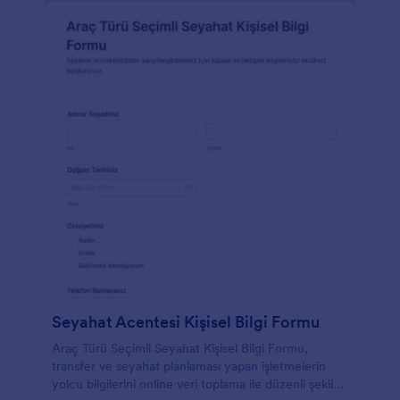
Seyahat Acentesi Kişisel Bilgi Formu
Araç Türü Seçimli Seyahat Kişisel Bilgi Formu,
transfer ve seyahat planlaması yapan işletmelerin
yolcu bilgilerini online veri toplama ile düzenli şekilde