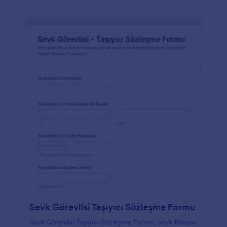
Sevk Görevlisi Taşıyıcı Sözleşme Formu
Sevk Görevlisi Taşıyıcı Sözleşme Formu, sevk firması