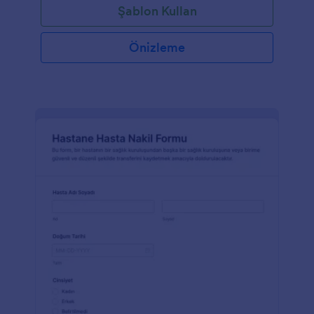
Şablon Kullan
Önizleme