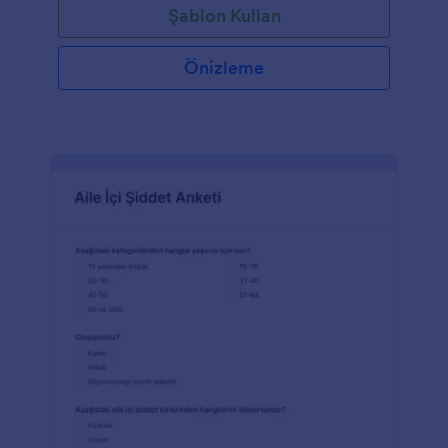
Şablon Kullan
Önizleme