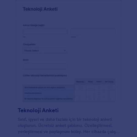
Teknoloji Anketi
Sınıf, işyeri ve daha fazlası için bir teknoloji anketi
oluşturun. Ücretsiz anket şablonu. Özelleştirmesi,
yerleştirmesi ve paylaşması kolay. Her cihazda çalışır.