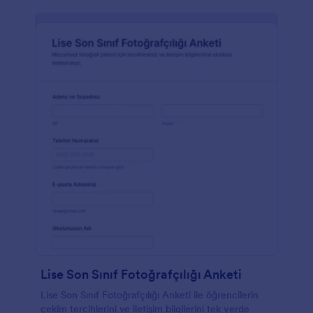
Lise Son Sınıf Fotoğrafçılığı Anketi
Lise Son Sınıf Fotoğrafçılığı Anketi ile öğrencilerin
çekim tercihlerini ve iletişim bilgilerini tek yerde