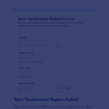
Spor Yaralanması Raporu Anketi
Spor Yaralanması Bildirim Formu, kulüplerin ve spor