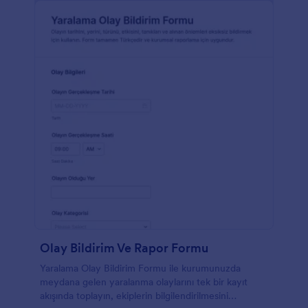
Olay Bildirim Ve Rapor Formu
Yaralama Olay Bildirim Formu ile kurumunuzda
meydana gelen yaralanma olaylarını tek bir kayıt
akışında toplayın, ekiplerin bilgilendirilmesini