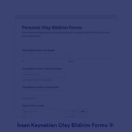
İnsan Kaynakları Olay Bildirim Formu 🎯