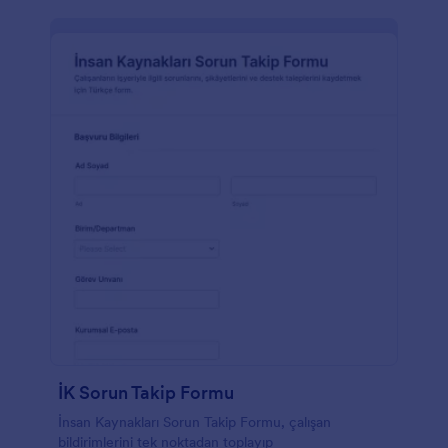
İK Sorun Takip Formu
İnsan Kaynakları Sorun Takip Formu, çalışan
bildirimlerini tek noktadan toplayıp