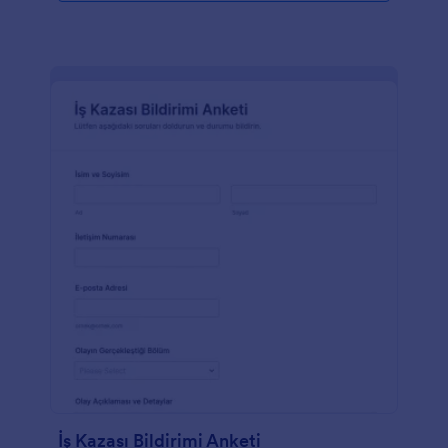
İş Kazası Bildirimi Anketi