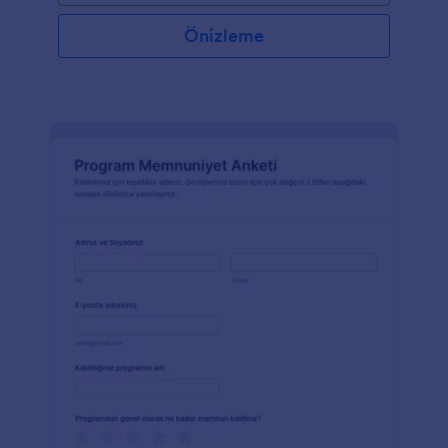
Önizleme