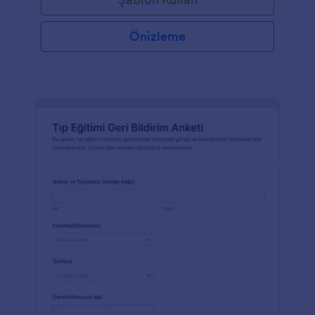
Önizleme