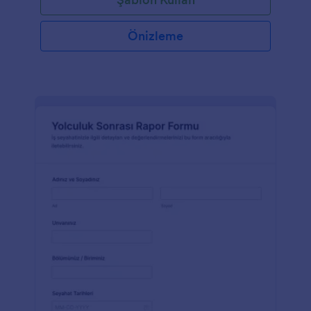
Önizleme