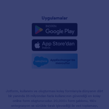
Uygulamalar
Jotform, kullanımı ve oluşturması kolay formlarıyla dünyanın dört
bir yanında 35 milyondan fazla kullanıcının güvendiği en kolay
online form oluşturucudur. 20,000+ form şablonu, 150+
entegrasyon ve sürükle-bırak işlevselliği ile veri toplamayı,