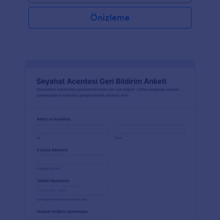
Önizleme