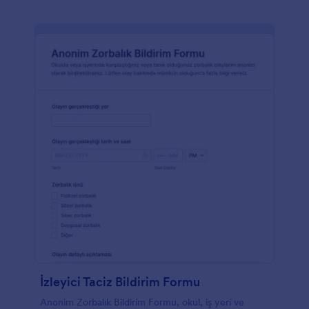
İzleyici Taciz Bildirim Formu
Anonim Zorbalık Bildirim Formu, okul, iş yeri ve