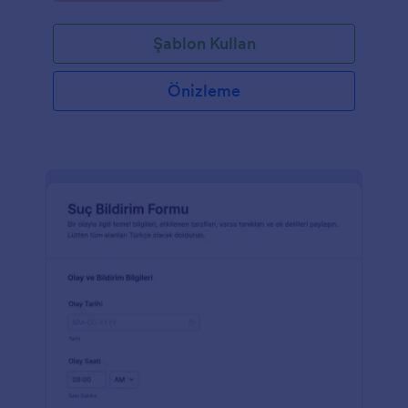
Şablon Kullan
Önizleme