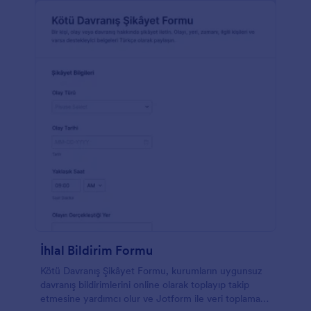
İhlal Bildirim Formu
Kötü Davranış Şikâyet Formu, kurumların uygunsuz
davranış bildirimlerini online olarak toplayıp takip
etmesine yardımcı olur ve Jotform ile veri toplama