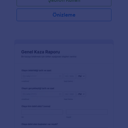
Önizleme