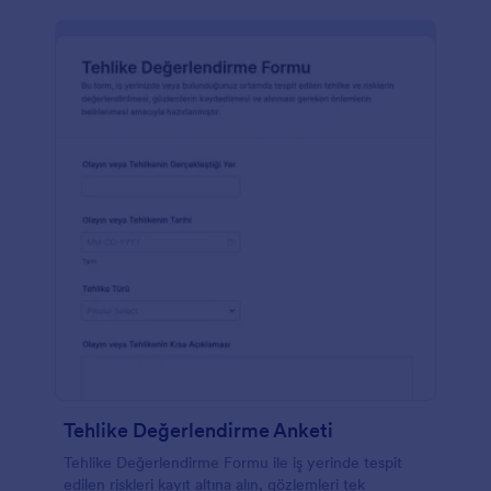
Tehlike Değerlendirme Anketi
Tehlike Değerlendirme Formu ile iş yerinde tespit
edilen riskleri kayıt altına alın, gözlemleri tek