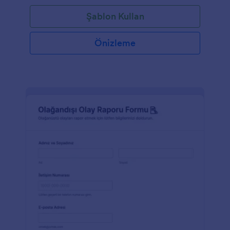
Şablon Kullan
Önizleme