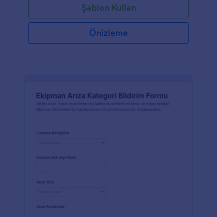
Şablon Kullan
Önizleme