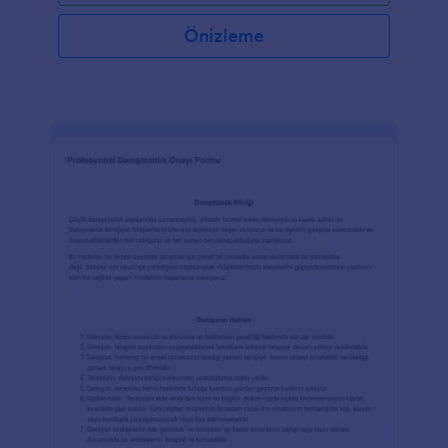
Önizleme