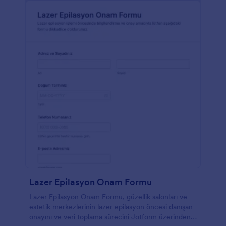
Lazer Epilasyon Onam Formu
Lazer Epilasyon Onam Formu, güzellik salonları ve
estetik merkezlerinin lazer epilasyon öncesi danışan
onayını ve veri toplama sürecini Jotform üzerinden