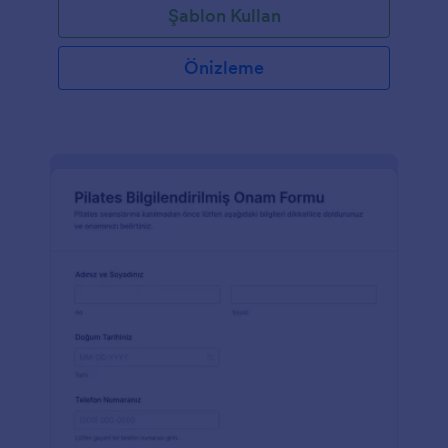
Şablon Kullan
Önizleme