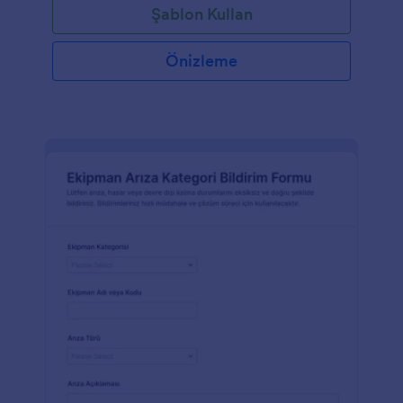
Şablon Kullan
Önizleme