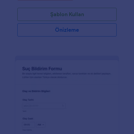
Şablon Kullan
Önizleme