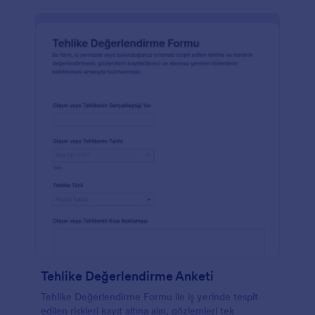
Tehlike Değerlendirme Anketi
Tehlike Değerlendirme Formu ile iş yerinde tespit
edilen riskleri kayıt altına alın, gözlemleri tek