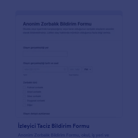
İzleyici Taciz Bildirim Formu
Anonim Zorbalık Bildirim Formu, okul, iş yeri ve