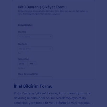
İhlal Bildirim Formu
Kötü Davranış Şikâyet Formu, kurumların uygunsuz
davranış bildirimlerini online olarak toplayıp takip
etmesine yardımcı olur ve Jotform ile veri toplama