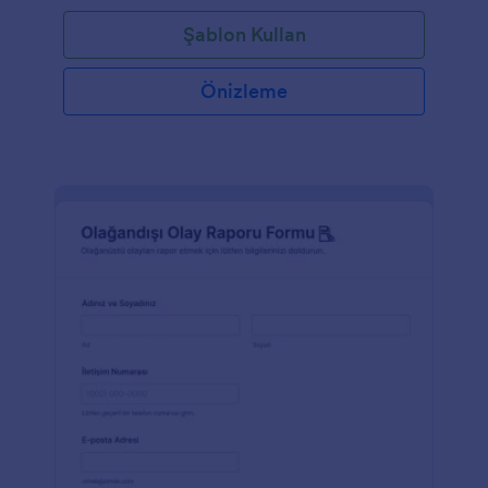
Şablon Kullan
Önizleme