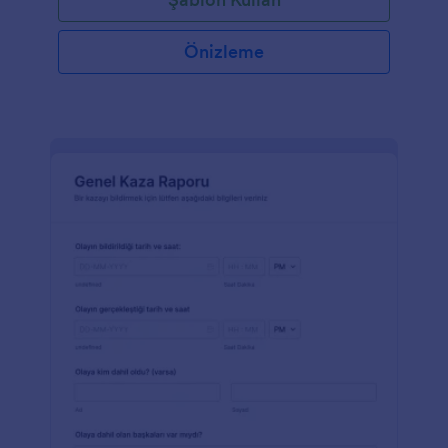
Önizleme