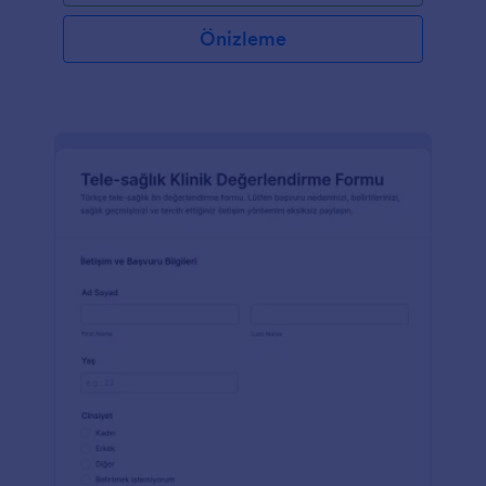
Önizleme