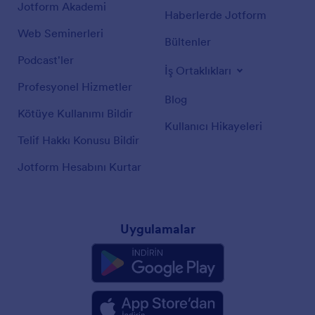
Jotform Akademi
Haberlerde Jotform
Web Seminerleri
Bültenler
Podcast'ler
İş Ortaklıkları
Profesyonel Hizmetler
Blog
Kötüye Kullanımı Bildir
Kullanıcı Hikayeleri
Telif Hakkı Konusu Bildir
Jotform Hesabını Kurtar
Uygulamalar