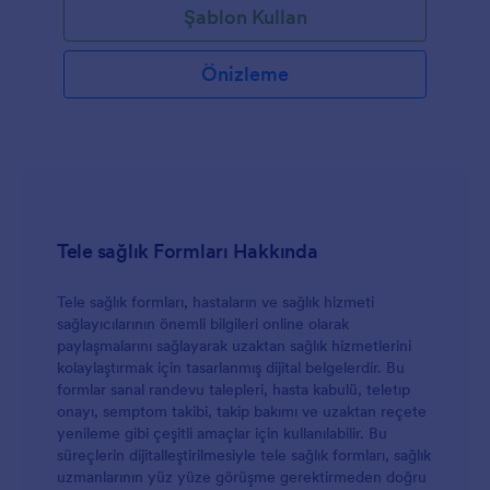
Şablon Kullan
Önizleme
Tele sağlık Formları Hakkında
Tele sağlık formları, hastaların ve sağlık hizmeti
sağlayıcılarının önemli bilgileri online olarak
paylaşmalarını sağlayarak uzaktan sağlık hizmetlerini
kolaylaştırmak için tasarlanmış dijital belgelerdir. Bu
formlar sanal randevu talepleri, hasta kabulü, teletıp
onayı, semptom takibi, takip bakımı ve uzaktan reçete
yenileme gibi çeşitli amaçlar için kullanılabilir. Bu
süreçlerin dijitalleştirilmesiyle tele sağlık formları, sağlık
uzmanlarının yüz yüze görüşme gerektirmeden doğru