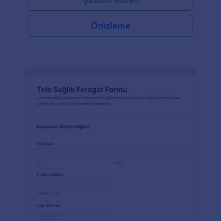
Önizleme