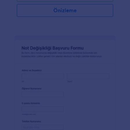
Önizleme