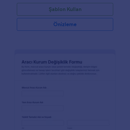
Şablon Kullan
Önizleme