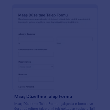
Maaş Düzeltme Talep Formu
Maaş Düzeltme Talep Formu, çalışanların bordro ve
ücret düzeltme taleplerini tek noktadan toplayıp ilgili