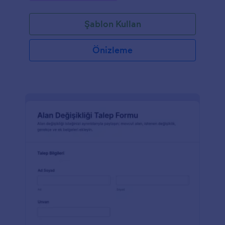
Şablon Kullan
Önizleme