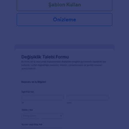
Şablon Kullan
Önizleme