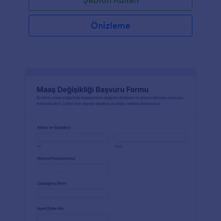
Önizleme