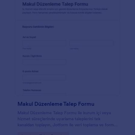
Makul Düzenleme Talep Formu
Makul Düzenleme Talep Formu ile kurum içi veya
hizmet süreçlerinde uyarlama taleplerini tek
kanaldan toplayın, Jotform ile veri toplama ve form
yanıtı takibini hızlandırın.