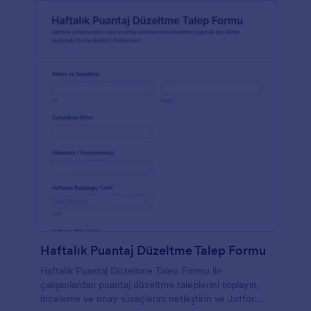
Haftalık Puantaj Düzeltme Talep Formu
Haftalık Puantaj Düzeltme Talep Formu ile
çalışanlardan puantaj düzeltme taleplerini toplayın,
inceleme ve onay süreçlerini netleştirin ve Jotform