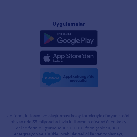
Uygulamalar
Jotform, kullanımı ve oluşturması kolay formlarıyla dünyanın dört
bir yanında 35 milyondan fazla kullanıcının güvendiği en kolay
online form oluşturucudur. 20,000+ form şablonu, 150+
entegrasyon ve sürükle-bırak işlevselliği ile veri toplamayı,