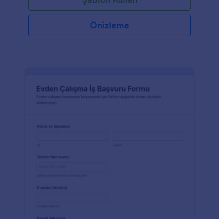
Önizleme