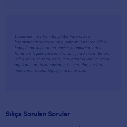
Disclaimer: The form templates here are for
informational purposes only. Jotform is not providing
legal, financial, or other advice, or implying that the
forms are legally valid in all or any jurisdictions. Before
using any such form, consult an attorney and/or other
applicable professionals to make sure that the form
meets your needs, legally and otherwise.
Sıkça Sorulan Sorular