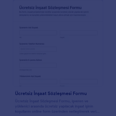
Ücretsiz İnşaat Sözleşmesi Formu
Ücretsiz İnşaat Sözleşmesi Formu, işveren ve
yüklenici arasında ücretsiz yapılacak inşaat işinin
koşullarını online form üzerinden netleştirerek veri