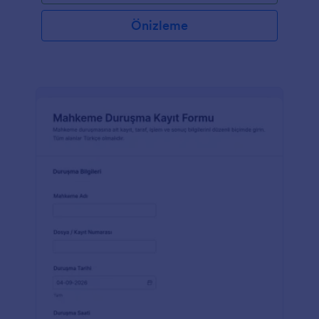
Önizleme