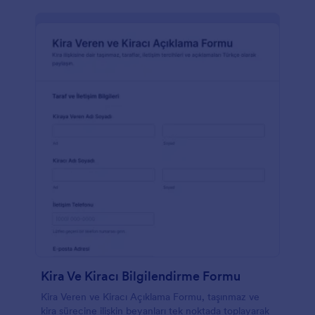
Kira Ve Kiracı Bilgilendirme Formu
Kira Veren ve Kiracı Açıklama Formu, taşınmaz ve
kira sürecine ilişkin beyanları tek noktada toplayarak