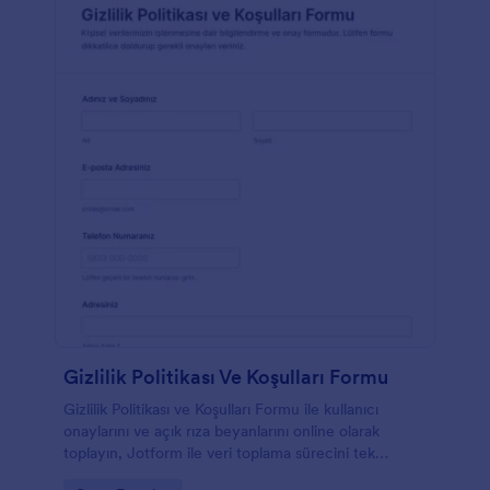
Gizlilik Politikası Ve Koşulları Formu
Gizlilik Politikası ve Koşulları Formu ile kullanıcı
onaylarını ve açık rıza beyanlarını online olarak
toplayın, Jotform ile veri toplama sürecini tek
bağlantı üzerinden yönetin.