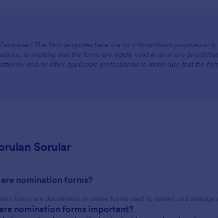
Disclaimer: The form templates here are for informational purposes only. J
advice, or implying that the forms are legally valid in all or any jurisdict
attorney and/or other applicable professionals to make sure that the fo
orulan Sorular
 are nomination forms?
ion forms are documents or online forms used to submit and manage nom
are nomination forms important?