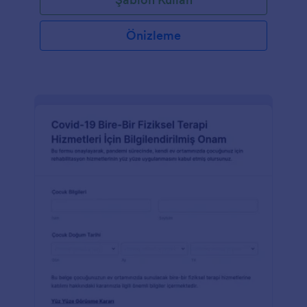
Önizleme