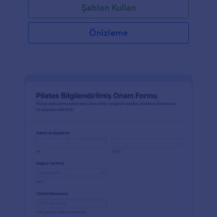
Şablon Kullan
Önizleme