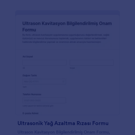
Ultrasonik Yağ Azaltma Rızası Formu
Ultrason Kavitasyon Bilgilendirilmiş Onam Formu,