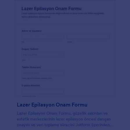
Lazer Epilasyon Onam Formu
Lazer Epilasyon Onam Formu, güzellik salonları ve
estetik merkezlerinin lazer epilasyon öncesi danışan
onayını ve veri toplama sürecini Jotform üzerinden