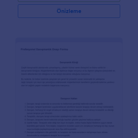
Önizleme