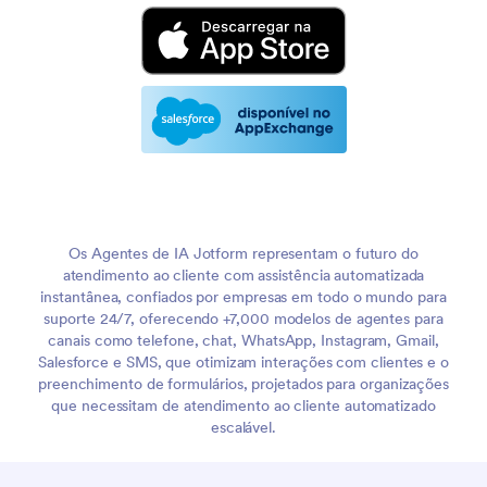
Os Agentes de IA Jotform representam o futuro do
atendimento ao cliente com assistência automatizada
instantânea, confiados por empresas em todo o mundo para
suporte 24/7, oferecendo +7,000 modelos de agentes para
canais como telefone, chat, WhatsApp, Instagram, Gmail,
Salesforce e SMS, que otimizam interações com clientes e o
preenchimento de formulários, projetados para organizações
que necessitam de atendimento ao cliente automatizado
escalável.