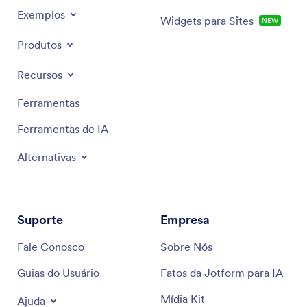
Exemplos
Widgets para Sites
NEW
Produtos
Recursos
Ferramentas
Ferramentas de IA
Alternativas
Suporte
Empresa
Fale Conosco
Sobre Nós
Guias do Usuário
Fatos da Jotform para IA
Mídia Kit
Ajuda