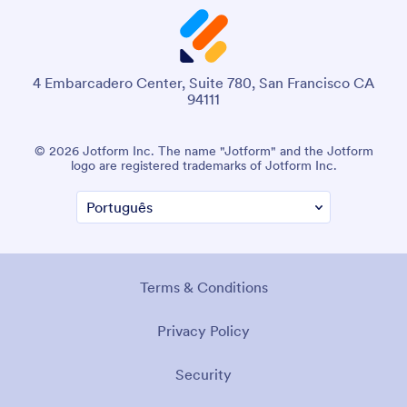
4 Embarcadero Center, Suite 780, San Francisco CA
94111
© 2026 Jotform Inc. The name "Jotform" and the Jotform
logo are registered trademarks of Jotform Inc.
Terms & Conditions
Privacy Policy
Security