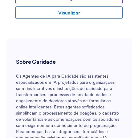
Visualizar
Sobre Caridade
Os Agentes de IA para Caridade são assistentes
especializados em IA projetados para organizações
sem fins lucrativos e instituições de caridade para
transformar seus processos de coleta de dados e
engajamento de doadores através de formulários
online inteligentes. Estes agentes sofisticados
simplificam o processamento de doações, o cadastro
de voluntários e as comunicações com os apoiadores
sem exigir nenhum conhecimento de programação.
Para começar, basta integrar seus formulários e
documentação existentes, permitindo que a IA