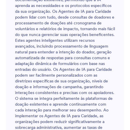
aprenda as necessidades e os protocolos específicos
da sua organização. Os Agentes de IA para Caridade
podem lidar com tudo, desde consultas de doadores e
processamento de doações até cronograma de
voluntários e relatórios de impacto, tornando mais fácil
do que nunca gerenciar suas operações beneficentes.
Estes agentes inteligentes utilizam recursos
avançados, incluindo processamento de linguagem
natural para entender a intenção do doador, geração
automatizada de respostas para consultas comuns e
adaptação dinâmica de formulários com base nas
entradas do usuário. Os Agentes de IA para Caridade
podem ser facilmente personalizados com as
diretrizes específicas de sua organização, níveis de
doação e informações de campanha, garantindo
interações consistentes e precisas com os apoiadores.
O sistema se integra perfeitamente às plataformas de
doação existentes e aprende continuamente com
cada interação para melhorar seu desempenho. Ao
implementar os Agentes de IA para Caridade, as
organizações podem reduzir significativamente a
sobrecarga administrativa, aumentar as taxas de