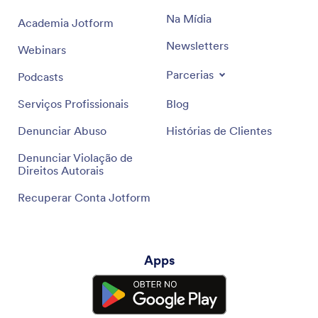
Na Mídia
Academia Jotform
Newsletters
Webinars
Parcerias
Podcasts
Serviços Profissionais
Blog
Denunciar Abuso
Histórias de Clientes
Denunciar Violação de
Direitos Autorais
Recuperar Conta Jotform
Apps