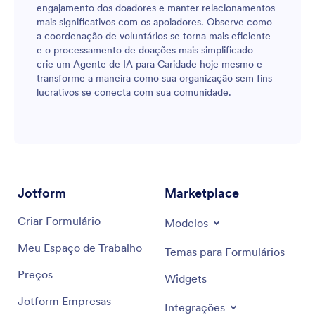
engajamento dos doadores e manter relacionamentos
mais significativos com os apoiadores. Observe como
a coordenação de voluntários se torna mais eficiente
e o processamento de doações mais simplificado –
crie um Agente de IA para Caridade hoje mesmo e
transforme a maneira como sua organização sem fins
lucrativos se conecta com sua comunidade.
Jotform
Marketplace
Criar Formulário
Modelos
Meu Espaço de Trabalho
Temas para Formulários
Preços
Widgets
Jotform Empresas
Integrações