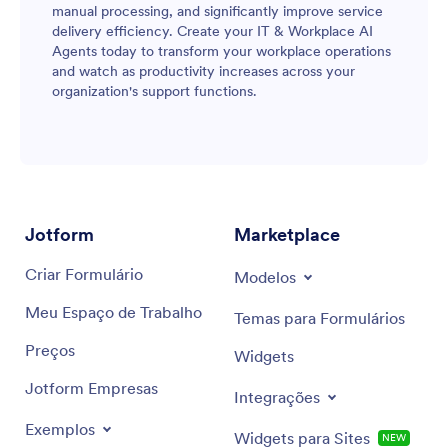
manual processing, and significantly improve service
delivery efficiency. Create your IT & Workplace AI
Agents today to transform your workplace operations
and watch as productivity increases across your
organization's support functions.
Jotform
Marketplace
Criar Formulário
Modelos
Meu Espaço de Trabalho
Temas para Formulários
Preços
Widgets
Jotform Empresas
Integrações
Exemplos
Widgets para Sites
NEW