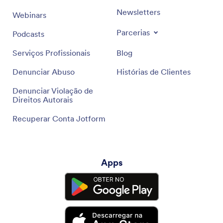
Newsletters
Webinars
Parcerias
Podcasts
Serviços Profissionais
Blog
Denunciar Abuso
Histórias de Clientes
Denunciar Violação de
Direitos Autorais
Recuperar Conta Jotform
Apps