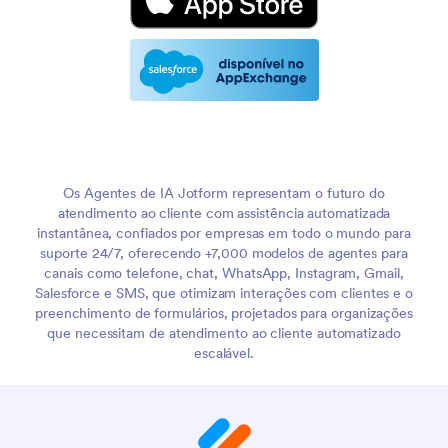
Os Agentes de IA Jotform representam o futuro do
atendimento ao cliente com assistência automatizada
instantânea, confiados por empresas em todo o mundo para
suporte 24/7, oferecendo +7,000 modelos de agentes para
canais como telefone, chat, WhatsApp, Instagram, Gmail,
Salesforce e SMS, que otimizam interações com clientes e o
preenchimento de formulários, projetados para organizações
que necessitam de atendimento ao cliente automatizado
escalável.