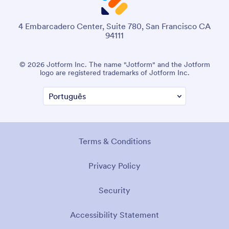
4 Embarcadero Center, Suite 780, San Francisco CA
94111
© 2026 Jotform Inc. The name "Jotform" and the Jotform
logo are registered trademarks of Jotform Inc.
Terms & Conditions
Privacy Policy
Security
Accessibility Statement