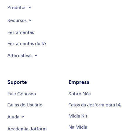
Produtos
Recursos
Ferramentas
Ferramentas de IA
Alternativas
Suporte
Empresa
Fale Conosco
Sobre Nós
Guias do Usuário
Fatos da Jotform para IA
Mídia Kit
Ajuda
Na Mídia
Academia Jotform