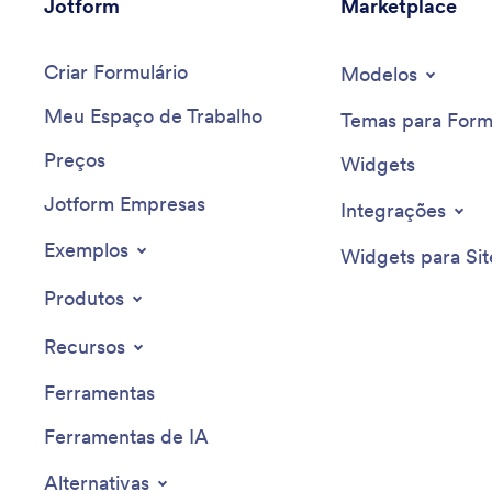
Jotform
Marketplace
Criar Formulário
Modelos
Meu Espaço de Trabalho
Temas para Form
Preços
Widgets
Jotform Empresas
Integrações
Exemplos
Widgets para Sit
Produtos
Recursos
Ferramentas
Ferramentas de IA
Alternativas