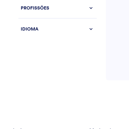
PROFISSÕES
IDIOMA