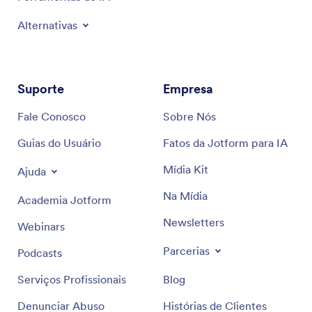
Alternativas
Suporte
Empresa
Fale Conosco
Sobre Nós
Guias do Usuário
Fatos da Jotform para IA
Mídia Kit
Ajuda
Na Mídia
Academia Jotform
Newsletters
Webinars
Parcerias
Podcasts
Serviços Profissionais
Blog
Denunciar Abuso
Histórias de Clientes