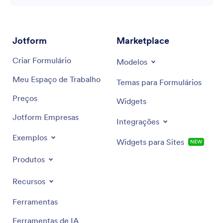
Jotform
Marketplace
Criar Formulário
Modelos
Meu Espaço de Trabalho
Temas para Formulários
Preços
Widgets
Jotform Empresas
Integrações
Exemplos
Widgets para Sites
NEW
Produtos
Recursos
Ferramentas
Ferramentas de IA