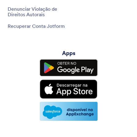
Denunciar Violação de
Direitos Autorais
Recuperar Conta Jotform
Apps