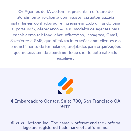
Os Agentes de IA Jotform representam o futuro do
atendimento ao cliente com assistência automatizada
instantânea, confiados por empresas em todo o mundo para
suporte 24/7, oferecendo +7,000 modelos de agentes para
canais como telefone, chat, WhatsApp, Instagram, Gmail,
Salesforce e SMS, que otimizam interações com clientes e o
preenchimento de formulários, projetados para organizações
que necessitam de atendimento ao cliente automatizado
escalável.
4 Embarcadero Center, Suite 780, San Francisco CA
94111
© 2026 Jotform Inc. The name "Jotform" and the Jotform
logo are registered trademarks of Jotform Inc.