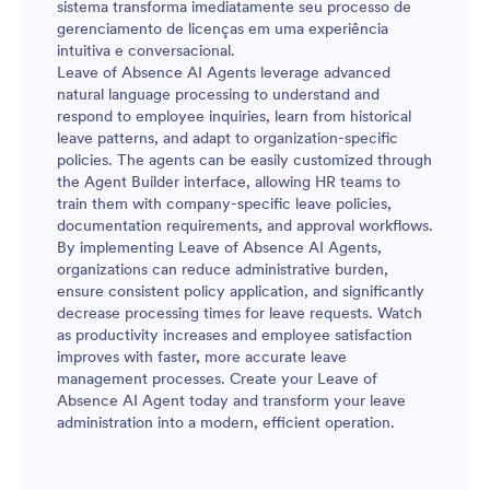
sistema transforma imediatamente seu processo de
gerenciamento de licenças em uma experiência
intuitiva e conversacional.
Leave of Absence AI Agents leverage advanced
natural language processing to understand and
respond to employee inquiries, learn from historical
leave patterns, and adapt to organization-specific
policies. The agents can be easily customized through
the Agent Builder interface, allowing HR teams to
train them with company-specific leave policies,
documentation requirements, and approval workflows.
By implementing Leave of Absence AI Agents,
organizations can reduce administrative burden,
ensure consistent policy application, and significantly
decrease processing times for leave requests. Watch
as productivity increases and employee satisfaction
improves with faster, more accurate leave
management processes. Create your Leave of
Absence AI Agent today and transform your leave
administration into a modern, efficient operation.