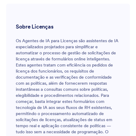
Sobre Licenças
Os Agentes de IA para Licenças são assistentes de IA
especializados projetados para simplificar e
automatizar o processo de gestão de solicitações de
licença através de formulários online inteligentes.
Estes agentes tratam com eficiência os pedidos de
licença dos funcionários, os requisitos de
documentação e as verificações de conformidade
com as políticas, além de fornecerem respostas
instantâneas a consultas comuns sobre políticas,
elegibilidade e procedimentos relacionados. Para
começar, basta integrar estes formulários com
tecnologia de IA aos seus fluxos de RH existentes,
permitindo o processamento automatizado de
solicitações de licenças, atualizações de status em
tempo real e aplicação consistente de políticas —
tudo isso sem a necessidade de programação. O