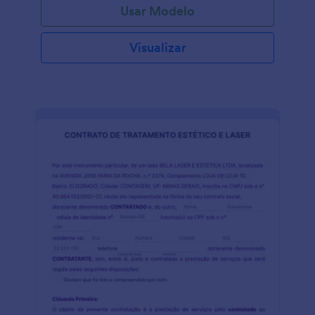
Usar Modelo
Visualizar