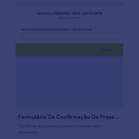
Formulário De Confirmação De Presença
Confirme sua presença preenchendo este
formulário.