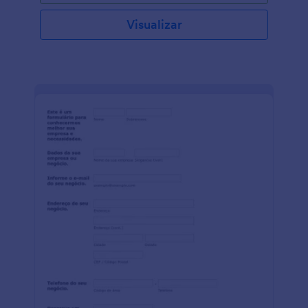
Visualizar