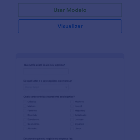
Usar Modelo
Visualizar