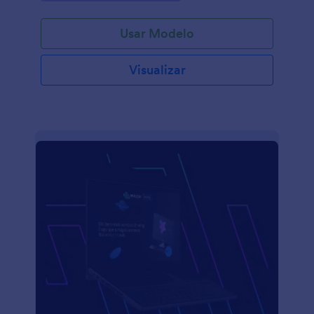
Usar Modelo
Visualizar