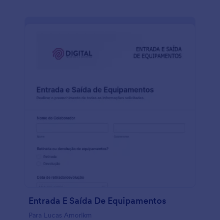
Entrada E Saída De Equipamentos
Para Lucas Amorikm