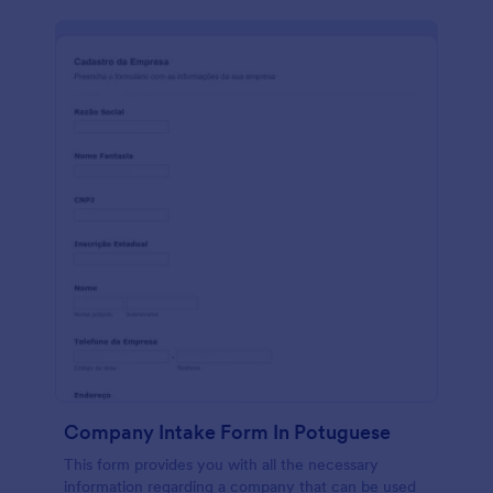
Company Intake Form In Potuguese
This form provides you with all the necessary
information regarding a company that can be used