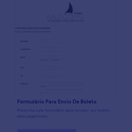
Formulário Para Envio De Boleto
Preencha este formulário para receber seu boleto
para pagamento.