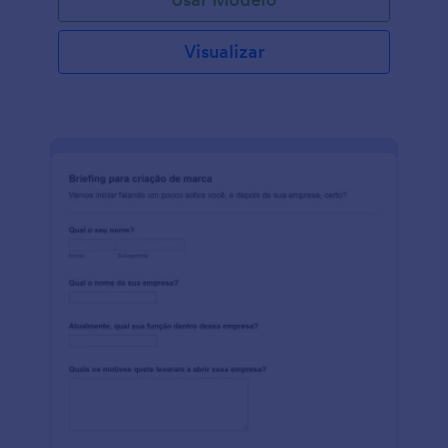
Visualizar