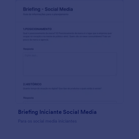
Briefing Iniciante Social Media
Para os social media iniciantes