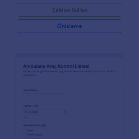
Şablon Kullan
Önizleme