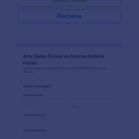
Önizleme