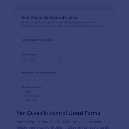
Van Güvenlik Kontrol Listesi Formu
Van Güvenlik Kontrol Listesi Formu, filo ve saha
ekiplerinin araç kontrollerini düzenli veri toplama ile