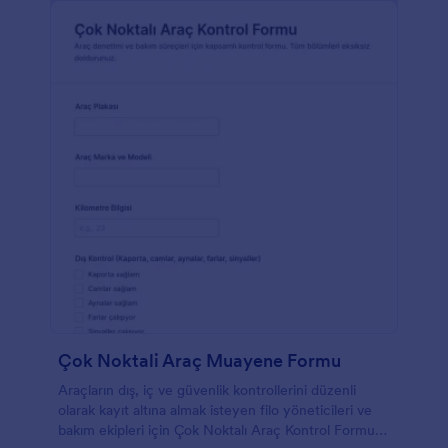
Çok Noktali Araç Muayene Formu
Araçların dış, iç ve güvenlik kontrollerini düzenli
olarak kayıt altına almak isteyen filo yöneticileri ve
bakım ekipleri için Çok Noktalı Araç Kontrol Formu