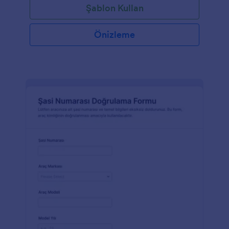
Şablon Kullan
Önizleme