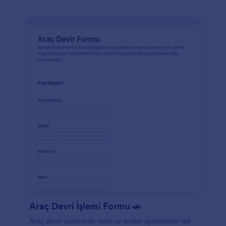
Araç Devri İşlemi Formu 🚗
Araç devri sürecinde taraf ve teslim ayrıntılarını tek