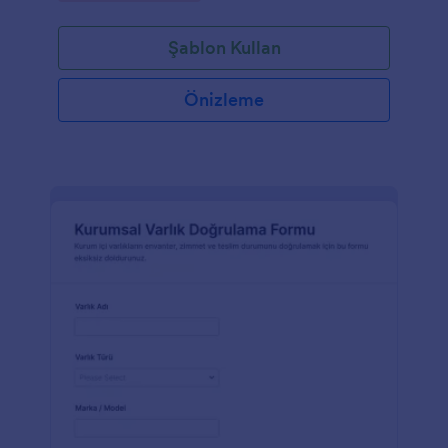
Şablon Kullan
Önizleme