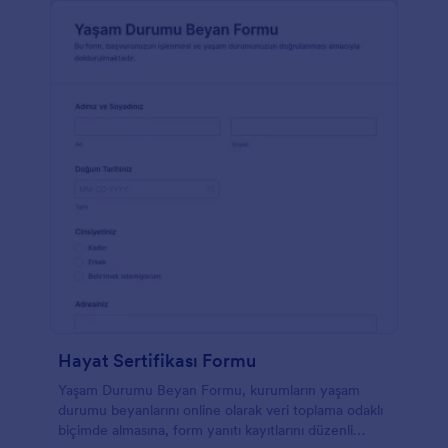
Hayat Sertifikası Formu
Yaşam Durumu Beyan Formu, kurumların yaşam
durumu beyanlarını online olarak veri toplama odaklı
biçimde almasına, form yanıtı kayıtlarını düzenli