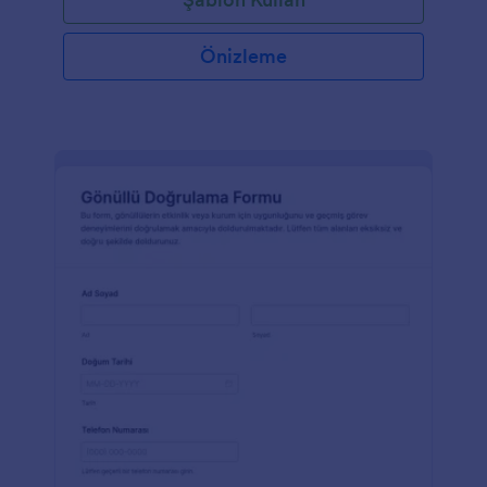
Önizleme