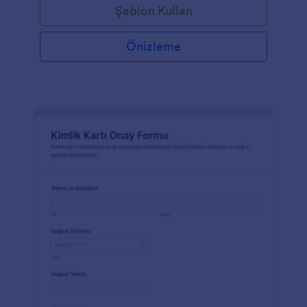
Şablon Kullan
Önizleme