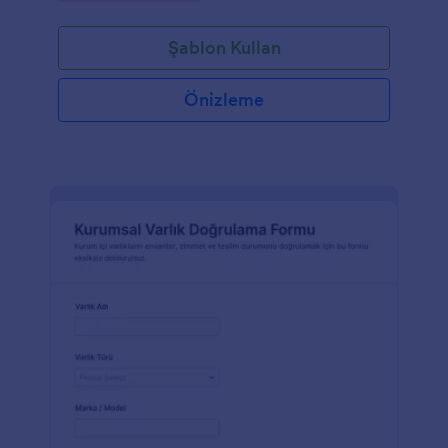
Şablon Kullan
Önizleme