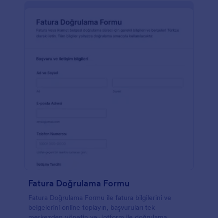
Fatura Doğrulama Formu
Fatura Doğrulama Formu ile fatura bilgilerini ve
belgelerini online toplayın, başvuruları tek
merkezden yönetin ve Jotform ile doğrulama