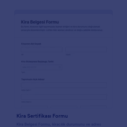
Kira Sertifikası Formu
Kira Belgesi Formu, kiracılık durumunu ve adres