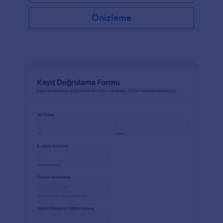
Önizleme