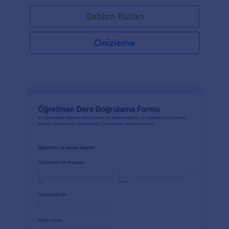
Şablon Kullan
Önizleme