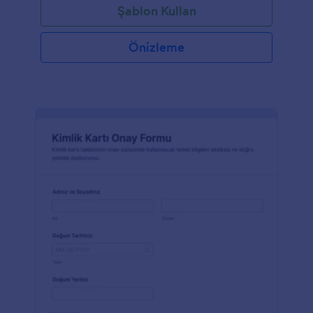
Şablon Kullan
Önizleme