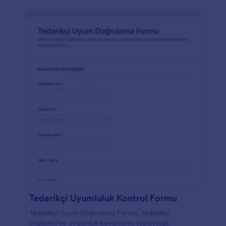
Tedarikçi Uyumluluk Kontrol Formu
Tedarikçi Uyum Doğrulama Formu, tedarikçi
bilgilerini ve uygunluk beyanlarını toplayarak