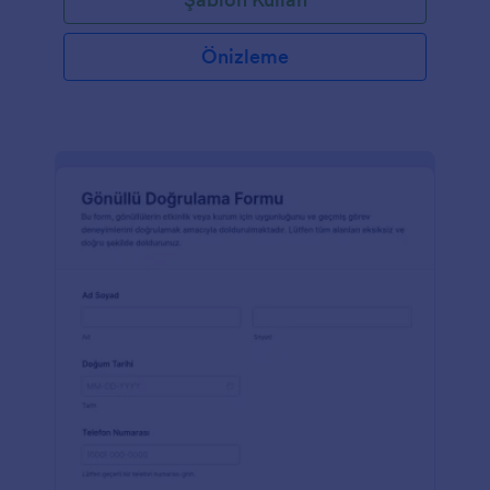
Önizleme