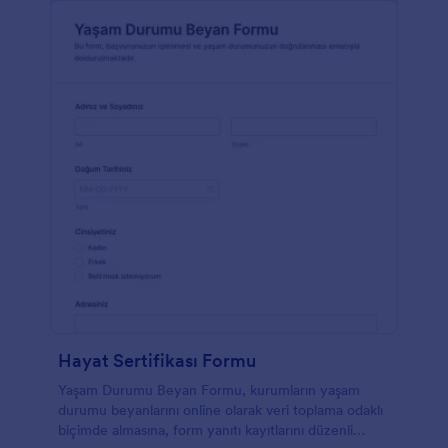
Hayat Sertifikası Formu
Yaşam Durumu Beyan Formu, kurumların yaşam
durumu beyanlarını online olarak veri toplama odaklı
biçimde almasına, form yanıtı kayıtlarını düzenli