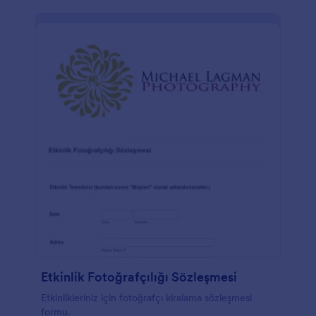
Etkinlik Fotoğrafçılığı Sözleşmesi
Etkinlikleriniz için fotoğrafçı kiralama sözleşmesi
formu.