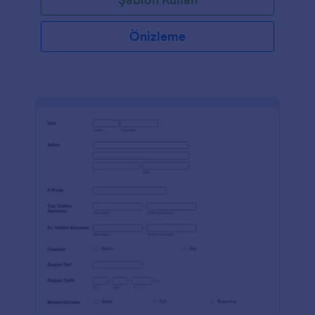
Önizleme