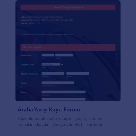
Araba Yarışı Kayıt Formu
Düzenlenecek araba yarışları için, kişilerin ve
arabaların kaydını almaya yönelik bir formdur.