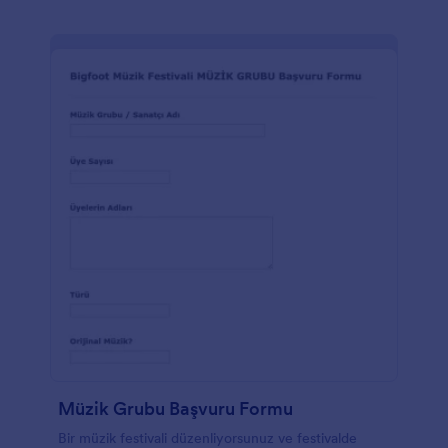
Müzik Grubu Başvuru Formu
Bir müzik festivali düzenliyorsunuz ve festivalde