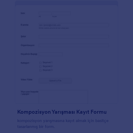
Kompozisyon Yarışması Kayıt Formu
kompozisyon yarışmasına kayıt almak için basitçe
tasarlanmış bir form.