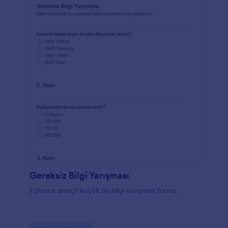
Gereksiz Bilgi Yarışması
Eğlence amaçlı küçük bir bilgi yarışması formu.