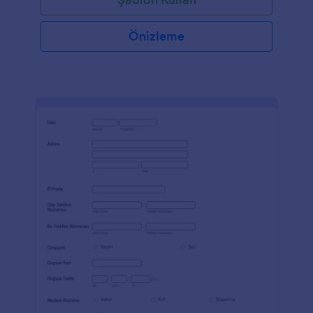
Önizleme