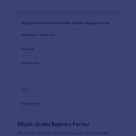
Müzik Grubu Başvuru Formu
Bir müzik festivali düzenliyorsunuz ve festivalde