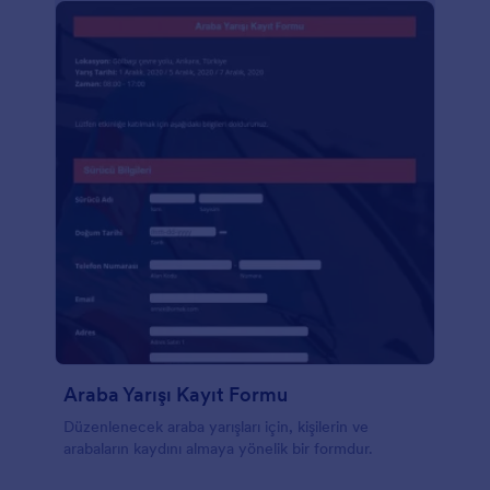
Araba Yarışı Kayıt Formu
Düzenlenecek araba yarışları için, kişilerin ve
arabaların kaydını almaya yönelik bir formdur.