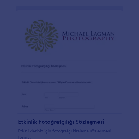
Etkinlik Fotoğrafçılığı Sözleşmesi
Etkinlikleriniz için fotoğrafçı kiralama sözleşmesi
formu.