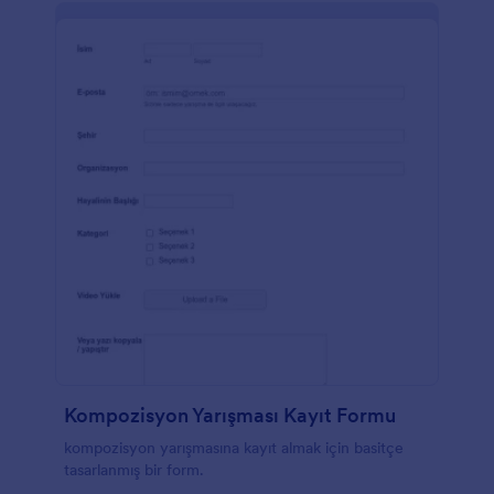
Kompozisyon Yarışması Kayıt Formu
kompozisyon yarışmasına kayıt almak için basitçe
tasarlanmış bir form.