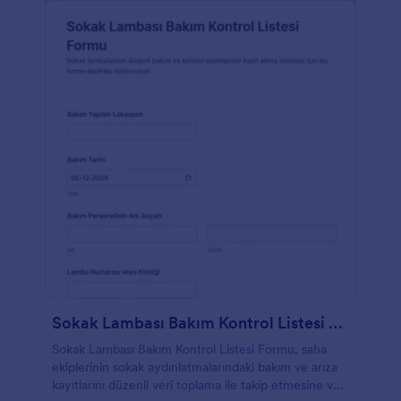
Sokak Lambası Bakım Kontrol Listesi Formu
Sokak Lambası Bakım Kontrol Listesi Formu, saha
ekiplerinin sokak aydınlatmalarındaki bakım ve arıza
kayıtlarını düzenli veri toplama ile takip etmesine ve