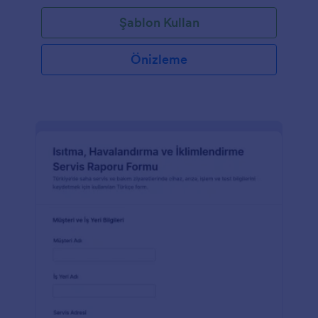
Şablon Kullan
Önizleme