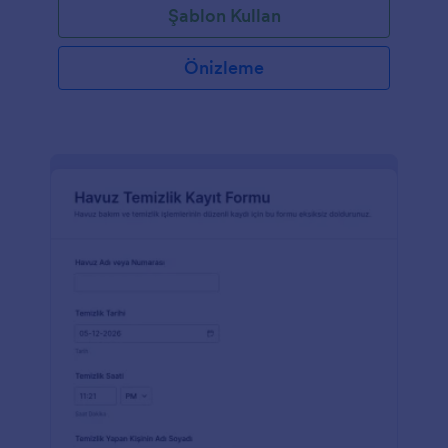
Şablon Kullan
Önizleme