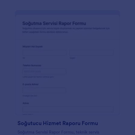
Soğutucu Hizmet Raporu Formu
Soğutma Servisi Rapor Formu, teknik servis