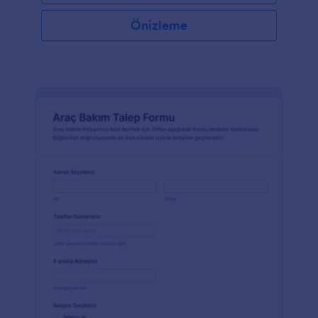
Önizleme