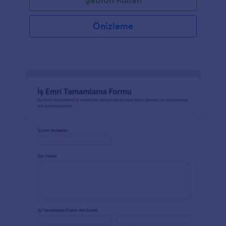
Önizleme