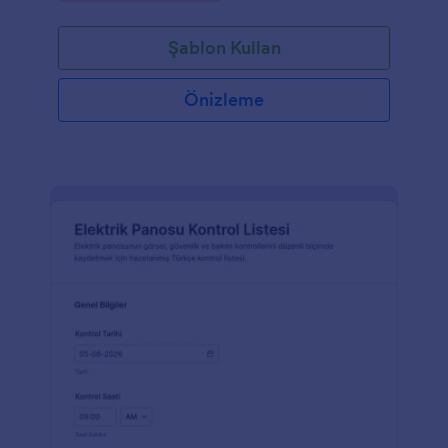
Şablon Kullan
Önizleme