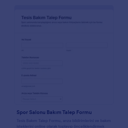
Spor Salonu Bakım Talep Formu
Tesis Bakım Talep Formu, arıza bildirimlerini ve bakım
isteklerini online olarak toplayıp önceliklendirmek