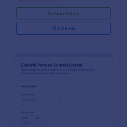
Şablon Kullan
Önizleme