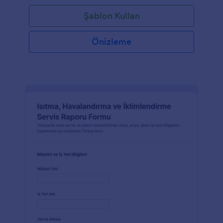
Şablon Kullan
Önizleme