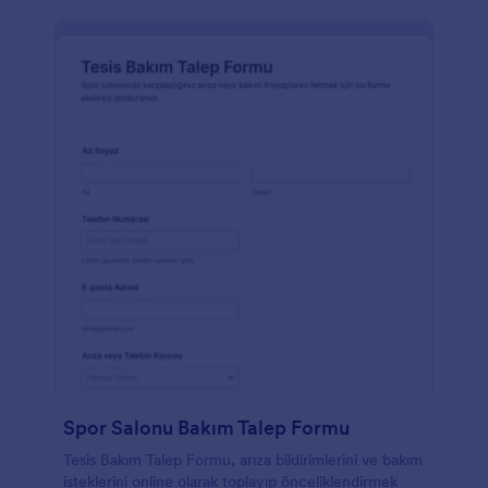
Spor Salonu Bakım Talep Formu
Tesis Bakım Talep Formu, arıza bildirimlerini ve bakım
isteklerini online olarak toplayıp önceliklendirmek