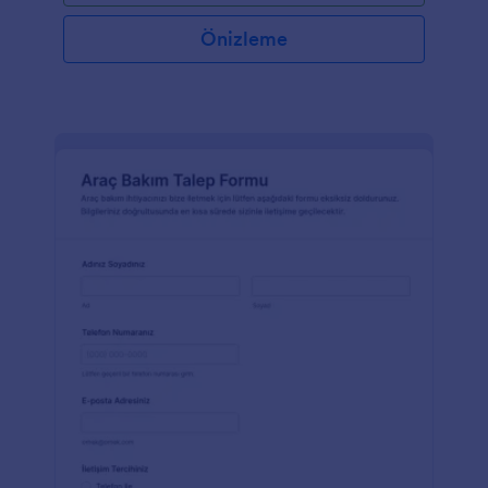
Önizleme