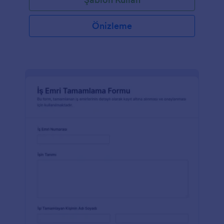
Önizleme