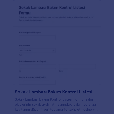
Sokak Lambası Bakım Kontrol Listesi Formu
Sokak Lambası Bakım Kontrol Listesi Formu, saha
ekiplerinin sokak aydınlatmalarındaki bakım ve arıza
kayıtlarını düzenli veri toplama ile takip etmesine ve