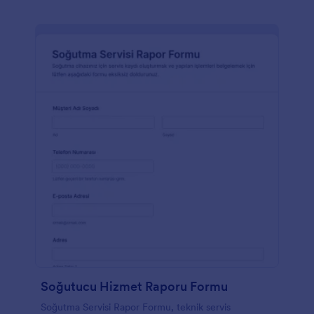
Soğutucu Hizmet Raporu Formu
Soğutma Servisi Rapor Formu, teknik servis