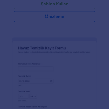
Şablon Kullan
Önizleme