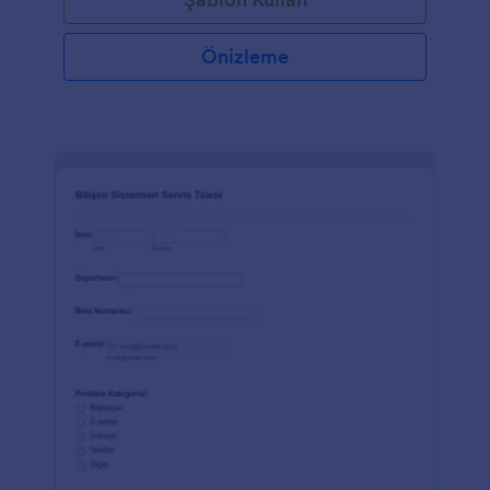
Önizleme