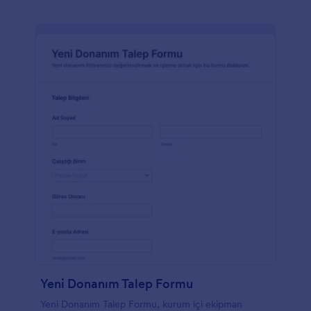
Yeni Donanım Talep Formu
Yeni Donanım Talep Formu, kurum içi ekipman