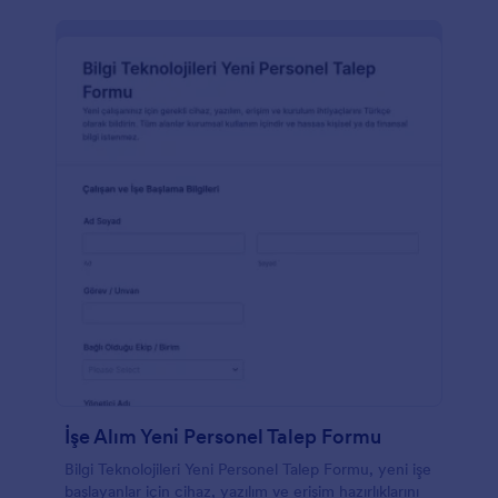
İşe Alım Yeni Personel Talep Formu
Bilgi Teknolojileri Yeni Personel Talep Formu, yeni işe
başlayanlar için cihaz, yazılım ve erişim hazırlıklarını