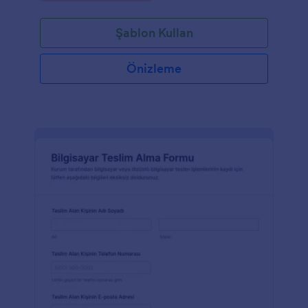
Şablon Kullan
Önizleme