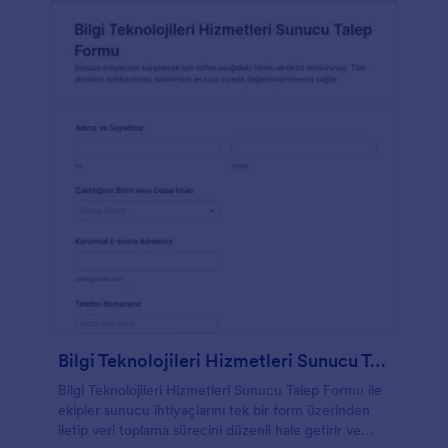
Bilgi Teknolojileri Hizmetleri Sunucu Talep Formu
Bilgi Teknolojileri Hizmetleri Sunucu Talep Formu ile
ekipler sunucu ihtiyaçlarını tek bir form üzerinden
iletip veri toplama sürecini düzenli hale getirir ve