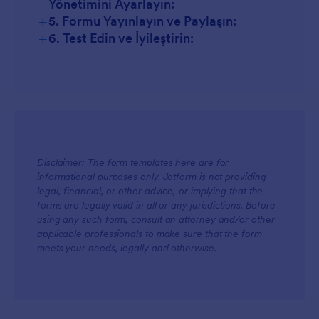
Yönetimini Ayarlayın:
+
5. Formu Yayınlayın ve Paylaşın:
+
6. Test Edin ve İyileştirin:
Disclaimer: The form templates here are for
informational purposes only. Jotform is not providing
legal, financial, or other advice, or implying that the
forms are legally valid in all or any jurisdictions. Before
using any such form, consult an attorney and/or other
applicable professionals to make sure that the form
meets your needs, legally and otherwise.