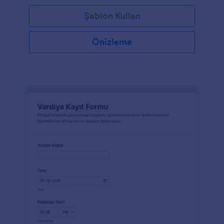
Şablon Kullan
Önizleme