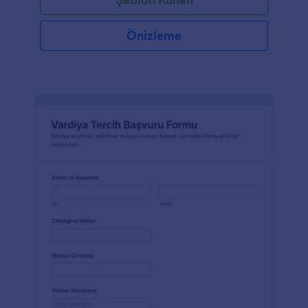
Önizleme