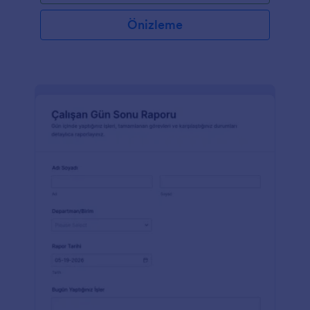
Önizleme