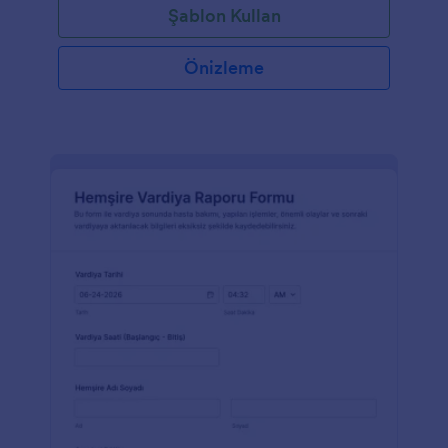
Şablon Kullan
Önizleme