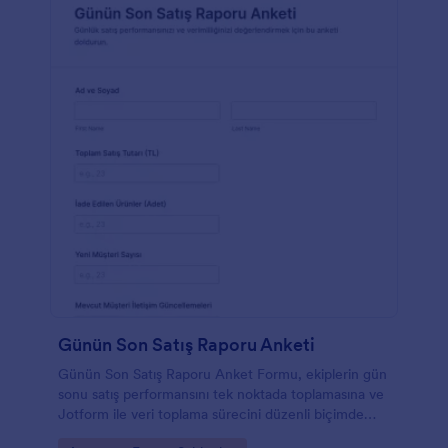
Günün Son Satış Raporu Anketi
Günün Son Satış Raporu Anket Formu, ekiplerin gün
sonu satış performansını tek noktada toplamasına ve
Jotform ile veri toplama sürecini düzenli biçimde
yönetmesine yardımcı olur.