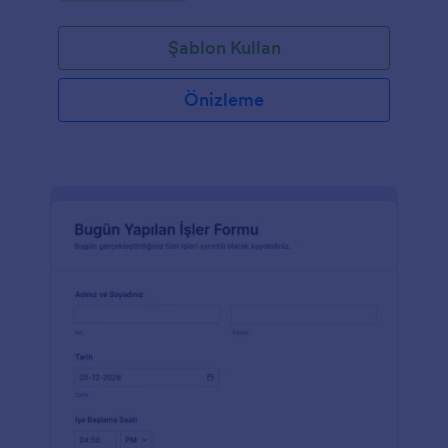
Şablon Kullan
Önizleme