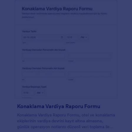
Konaklama Vardiya Raporu Formu
Konaklama Vardiya Raporu Formu, otel ve konaklama
ekiplerinin vardiya devrini kayıt altına almasına,
günlük operasyon notlarını düzenli veri toplama ile