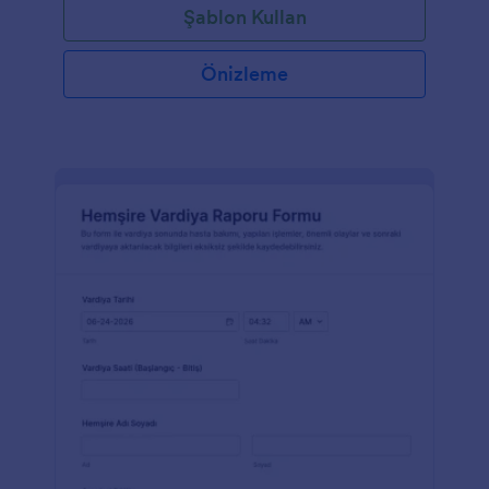
Şablon Kullan
Önizleme