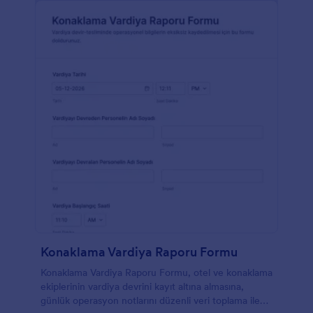
Konaklama Vardiya Raporu Formu
Konaklama Vardiya Raporu Formu, otel ve konaklama
ekiplerinin vardiya devrini kayıt altına almasına,
günlük operasyon notlarını düzenli veri toplama ile