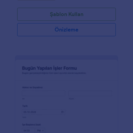
Şablon Kullan
Önizleme