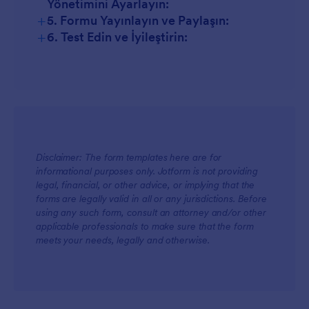
Yönetimini Ayarlayın:
+
5. Formu Yayınlayın ve Paylaşın:
+
6. Test Edin ve İyileştirin:
Disclaimer: The form templates here are for
informational purposes only. Jotform is not providing
legal, financial, or other advice, or implying that the
forms are legally valid in all or any jurisdictions. Before
using any such form, consult an attorney and/or other
applicable professionals to make sure that the form
meets your needs, legally and otherwise.