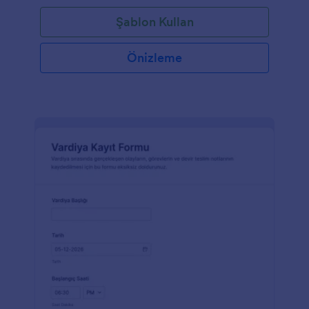
Şablon Kullan
Önizleme