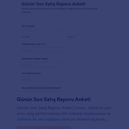
Günün Son Satış Raporu Anketi
Günün Son Satış Raporu Anket Formu, ekiplerin gün
sonu satış performansını tek noktada toplamasına ve
Jotform ile veri toplama sürecini düzenli biçimde
yönetmesine yardımcı olur.