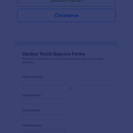
Önizleme