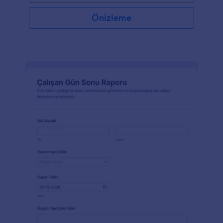
Önizleme