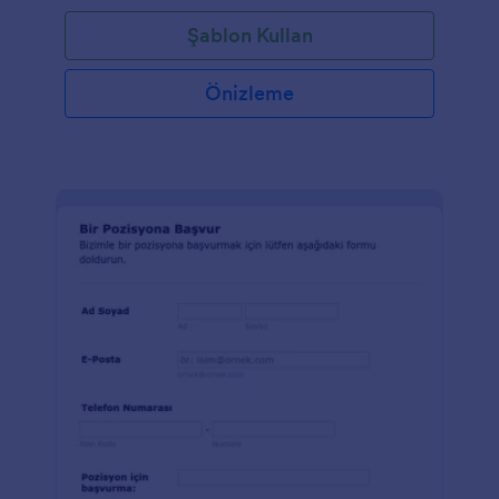
Şablon Kullan
Önizleme