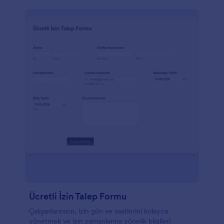
Ücretli İzin Talep Formu
Çalışanlarınızın, izin gün ve saatlerini kolayca
yönetmek ve izin zamanlarına yönelik bilgileri