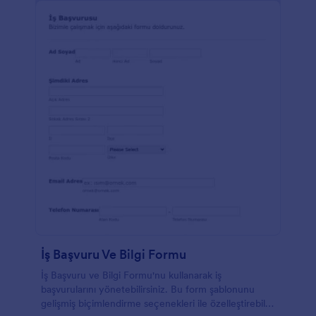
İş Başvuru Ve Bilgi Formu
İş Başvuru ve Bilgi Formu'nu kullanarak iş
başvurularını yönetebilirsiniz. Bu form şablonunu
gelişmiş biçimlendirme seçenekleri ile özelleştirebilir,