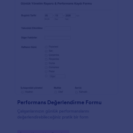
Performans Değerlendirme Formu
Çalışanlarınızın günlük performanslarını
değerlendirebileceğiniz pratik bir form