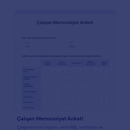
Çalışan Memnuniyet Anketi
Çalışanlarınızın başarısı, verimliliği, mutluluğu ve