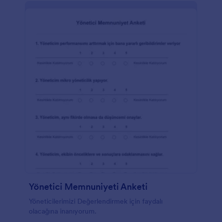
Yönetici Memnuniyeti Anketi
Yöneticilerimizi Değerlendirmek için faydalı
olacağına inanıyorum.