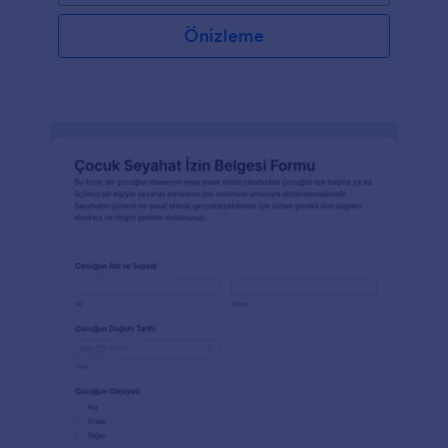
Önizleme