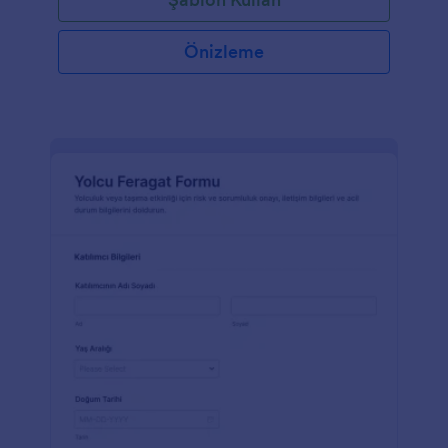
Önizleme