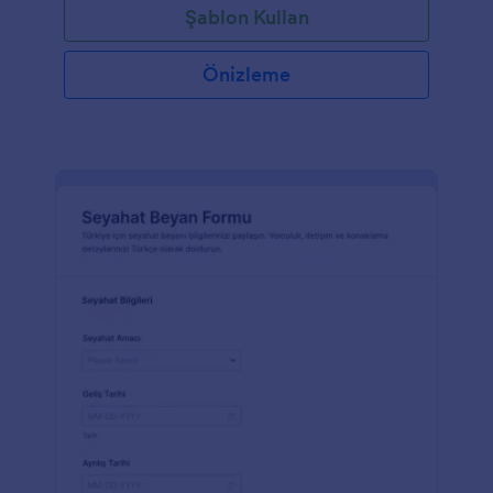
Şablon Kullan
Önizleme