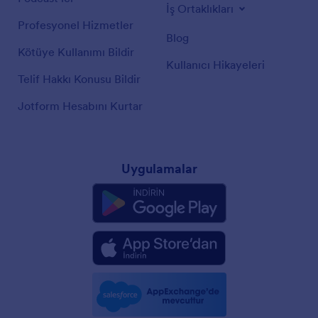
İş Ortaklıkları
Profesyonel Hizmetler
Blog
Kötüye Kullanımı Bildir
Kullanıcı Hikayeleri
Telif Hakkı Konusu Bildir
Jotform Hesabını Kurtar
Uygulamalar