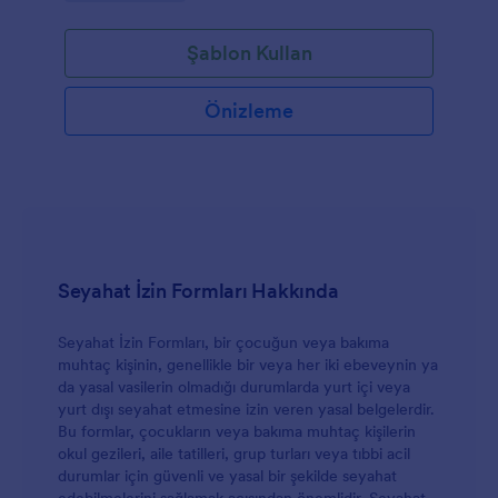
Şablon Kullan
Önizleme
Seyahat İzin Formları Hakkında
Seyahat İzin Formları, bir çocuğun veya bakıma
muhtaç kişinin, genellikle bir veya her iki ebeveynin ya
da yasal vasilerin olmadığı durumlarda yurt içi veya
yurt dışı seyahat etmesine izin veren yasal belgelerdir.
Bu formlar, çocukların veya bakıma muhtaç kişilerin
okul gezileri, aile tatilleri, grup turları veya tıbbi acil
durumlar için güvenli ve yasal bir şekilde seyahat