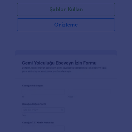
Şablon Kullan
Önizleme