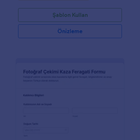
Şablon Kullan
Önizleme