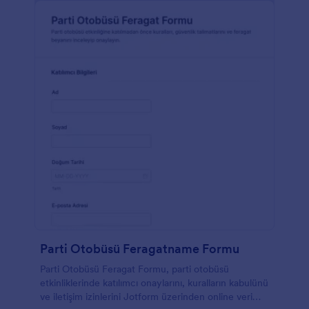
Parti Otobüsü Feragatname Formu
Parti Otobüsü Feragat Formu, parti otobüsü
etkinliklerinde katılımcı onaylarını, kuralların kabulünü
ve iletişim izinlerini Jotform üzerinden online veri