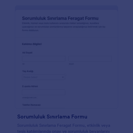
Sorumluluk Sınırlama Formu
Sorumluluk Sınırlama Feragat Formu, etkinlik veya
tesis katılımlarında onay ve sorumluluk beyanlarını