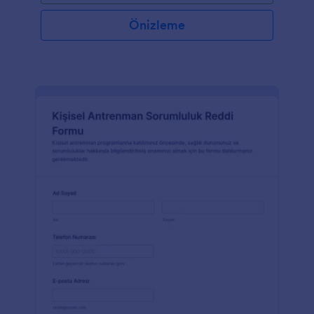
Önizleme