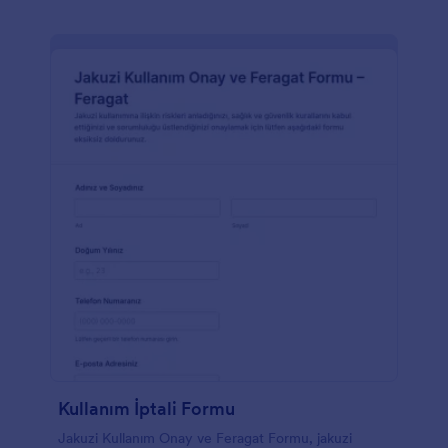
Kullanım İptali Formu
Jakuzi Kullanım Onay ve Feragat Formu, jakuzi