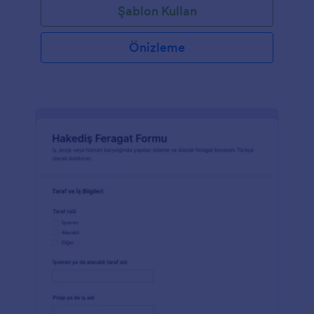
Şablon Kullan
Önizleme