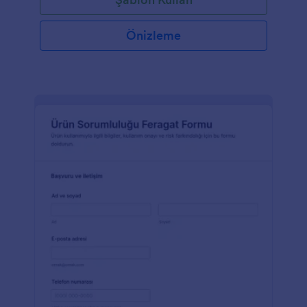
Önizleme