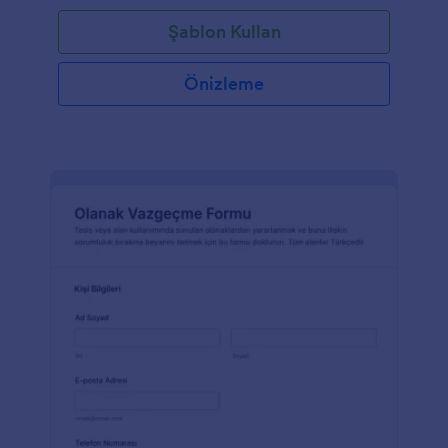
Şablon Kullan
Önizleme