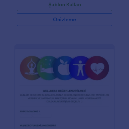
Şablon Kullan
Önizleme