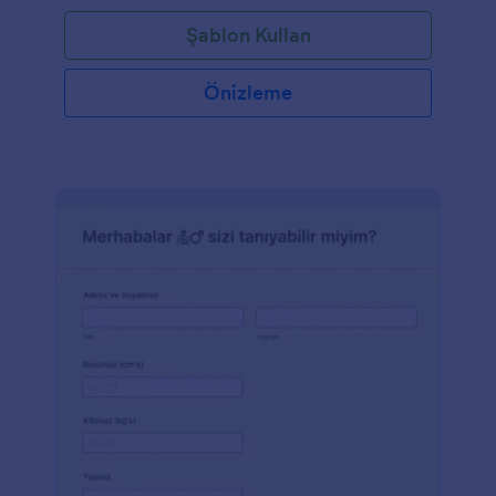
Şablon Kullan
Önizleme