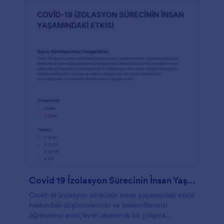
Covid 19 İzolasyon Sürecinin İnsan Yaşamındaki Etkisi
Covid-19 izolasyon sürecinin insan yaşamındaki etkisi
hakkındaki düşüncelerinizi ve beklentilerinizi
öğrenmeyi amaçlayan akademik bir çalışma