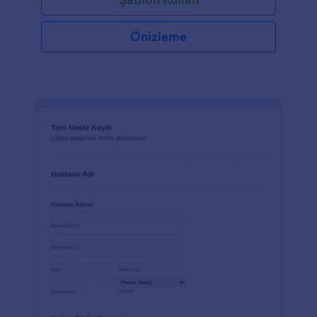
Önizleme