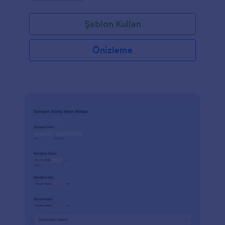
Şablon Kullan
Önizleme