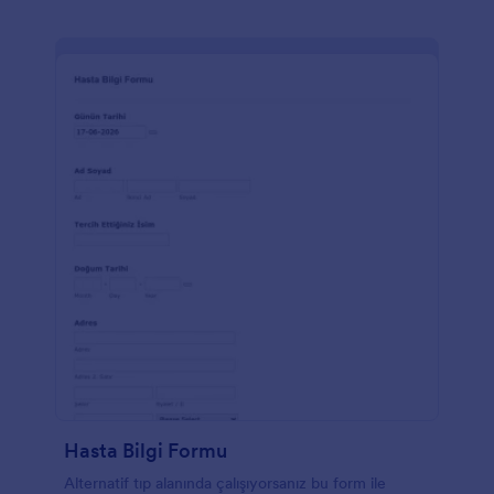
Hasta Bilgi Formu
Alternatif tıp alanında çalışıyorsanız bu form ile