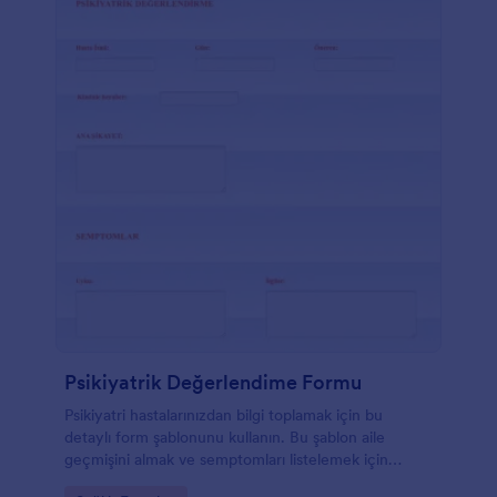
Psikiyatrik Değerlendime Formu
Psikiyatri hastalarınızdan bilgi toplamak için bu
detaylı form şablonunu kullanın. Bu şablon aile
geçmişini almak ve semptomları listelemek için
kullanılabilir. Jotform üzerinden, psikiyatrik