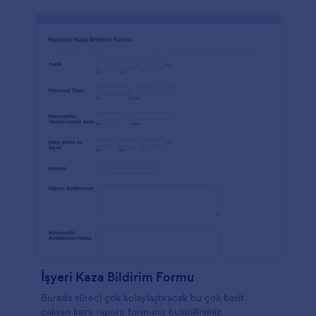
İşyeri Kaza Bildirim Formu
Burada süreci çok kolaylaştıracak bu çok basit
çalışan kaza raporu formunu bulabilirsiniz.