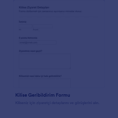
Kilise Geribildirim Formu
Kiliseniz için ziyaretçi detaylarını ve görüşlerini alın.