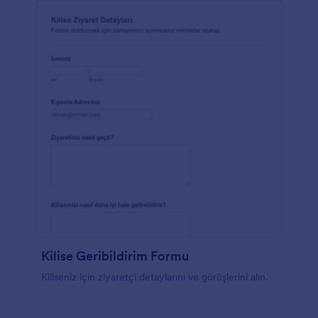
Kilise Geribildirim Formu
Kiliseniz için ziyaretçi detaylarını ve görüşlerini alın.