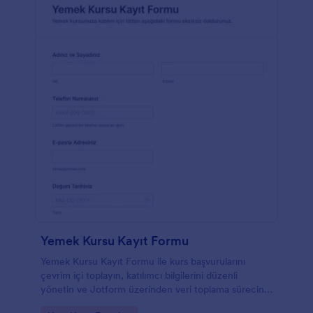
Yemek Kursu Kayıt Formu
Yemek Kursu Kayıt Formu ile kurs başvurularını
çevrim içi toplayın, katılımcı bilgilerini düzenli
yönetin ve Jotform üzerinden veri toplama sürecini
hızlandırın.