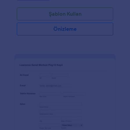
Şablon Kullan
Önizleme