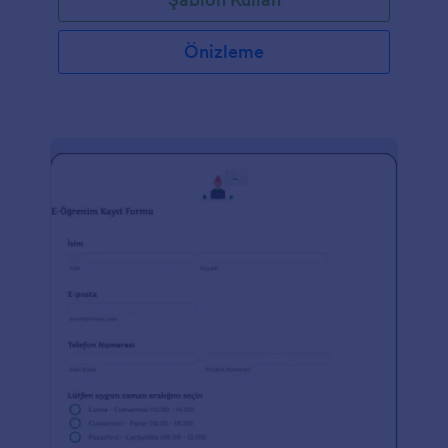
Önizleme