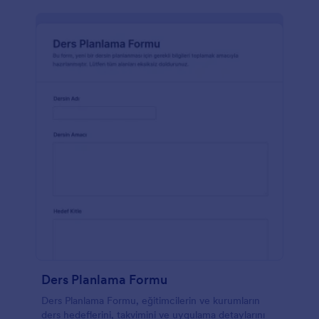
Ders Planlama Formu
Ders Planlama Formu, eğitimcilerin ve kurumların
ders hedeflerini, takvimini ve uygulama detaylarını