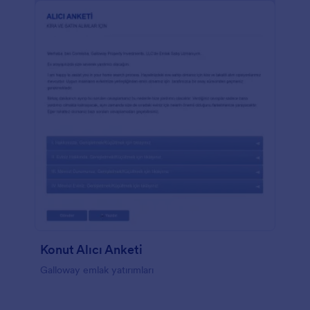
Konut Alıcı Anketi
Galloway emlak yatırımları