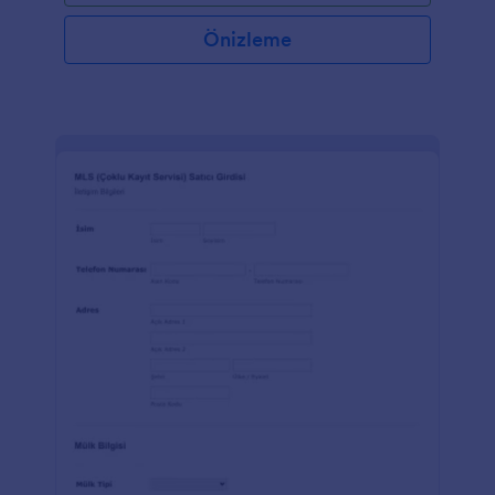
Önizleme