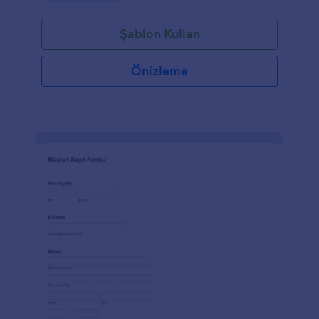
Şablon Kullan
Önizleme