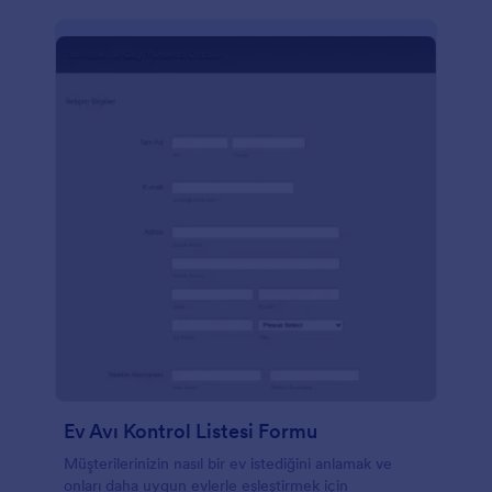
Ev Avı Kontrol Listesi Formu
Müşterilerinizin nasıl bir ev istediğini anlamak ve
onları daha uygun evlerle eşleştirmek için