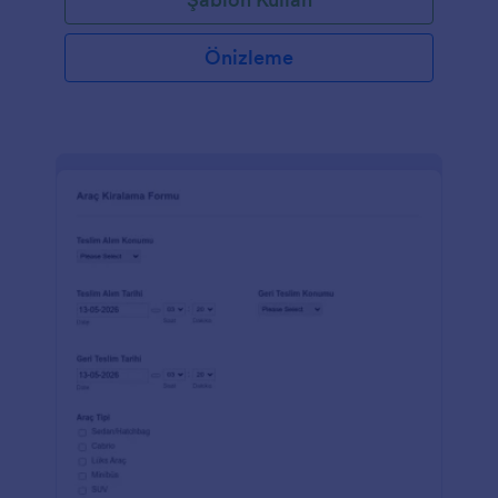
Önizleme