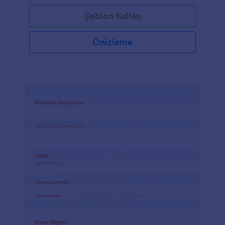
Şablon Kullan
Önizleme