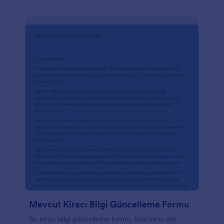
Mevcut Kiracı Bilgi Güncelleme Formu
Bu kiracı bilgi güncelleme formu, kiracıların aile