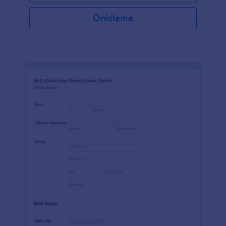
Önizleme