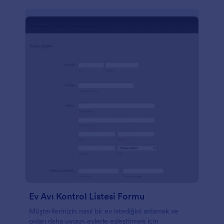
Ev Avı Kontrol Listesi Formu
Müşterilerinizin nasıl bir ev istediğini anlamak ve
onları daha uygun evlerle eşleştirmek için