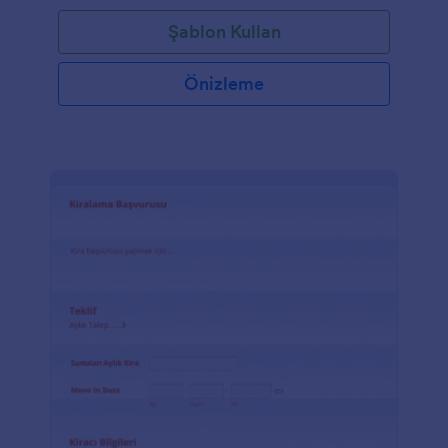
Şablon Kullan
Önizleme