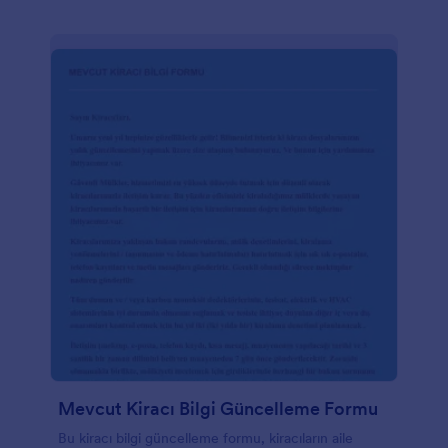
Mevcut Kiracı Bilgi Güncelleme Formu
Bu kiracı bilgi güncelleme formu, kiracıların aile