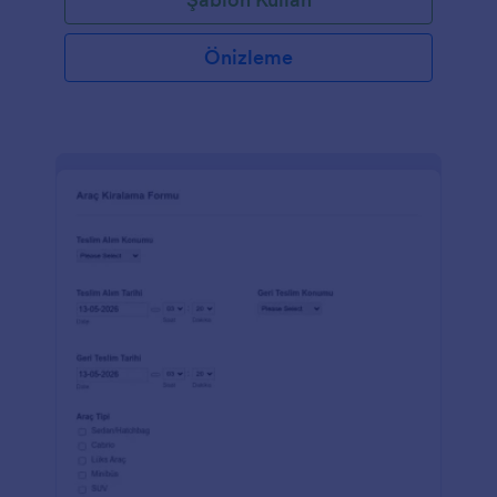
Önizleme