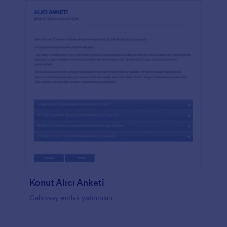
Konut Alıcı Anketi
Galloway emlak yatırımları