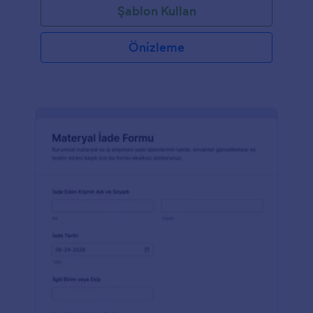
Şablon Kullan
Önizleme