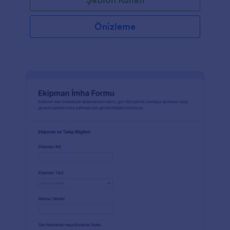
Önizleme