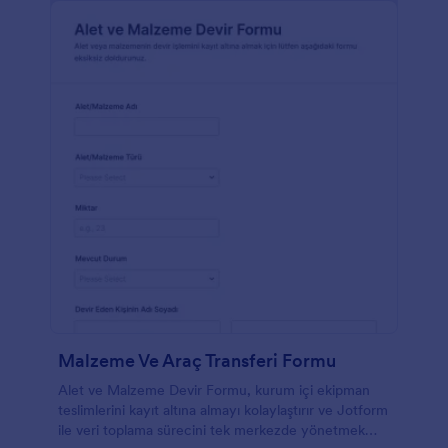
Malzeme Ve Araç Transferi Formu
Alet ve Malzeme Devir Formu, kurum içi ekipman
teslimlerini kayıt altına almayı kolaylaştırır ve Jotform
ile veri toplama sürecini tek merkezde yönetmek