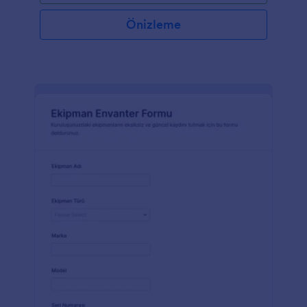
Önizleme