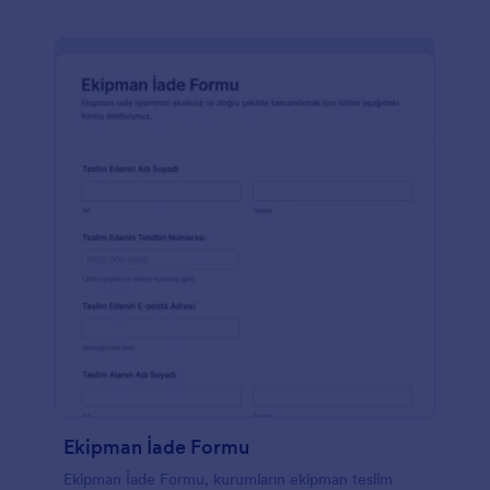
Ekipman İade Formu
Ekipman İade Formu, kurumların ekipman teslim