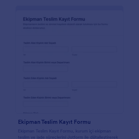
Ekipman Teslim Kayıt Formu
Ekipman Teslim Kayıt Formu, kurum içi ekipman
teslim ve iade süreçlerini Jotform ile dijitalleştirerek