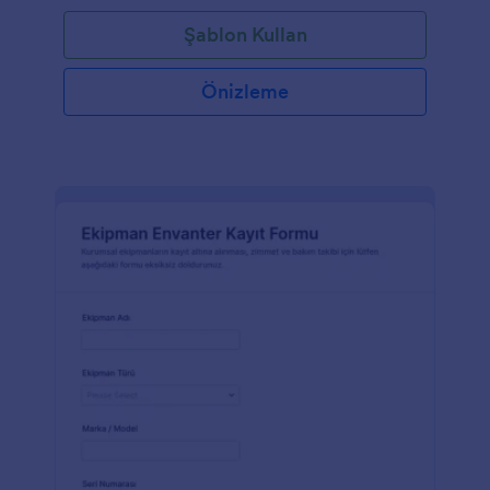
Şablon Kullan
Önizleme