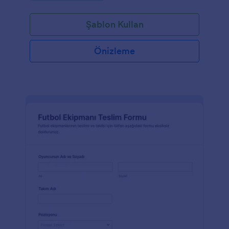
Şablon Kullan
Önizleme