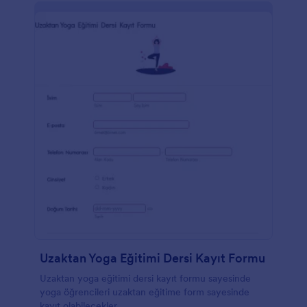
Uzaktan Yoga Eğitimi Dersi Kayıt Formu
Uzaktan yoga eğitimi dersi kayıt formu sayesinde
yoga öğrencileri uzaktan eğitime form sayesinde
kayıt olabilecekler.