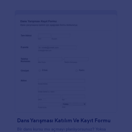
Dans Yarışması Katılım Ve Kayıt Formu
Bir dans kursu mu açmayı planlıyorsunuz? Yoksa