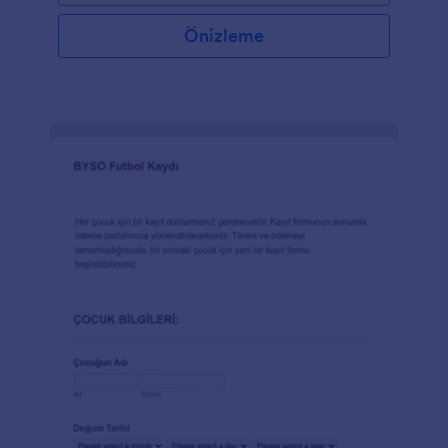
Önizleme