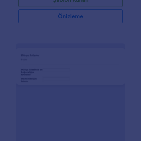
Önizleme