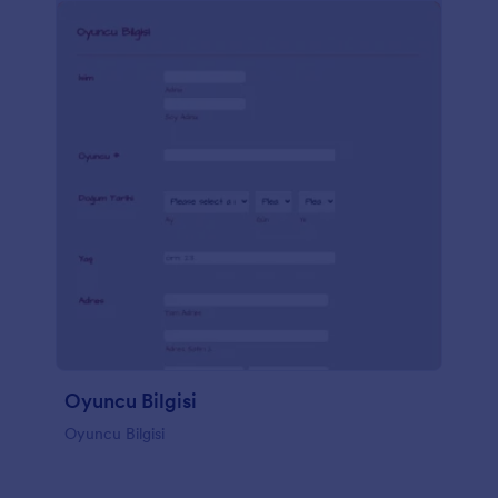
Oyuncu Bilgisi
Oyuncu Bilgisi