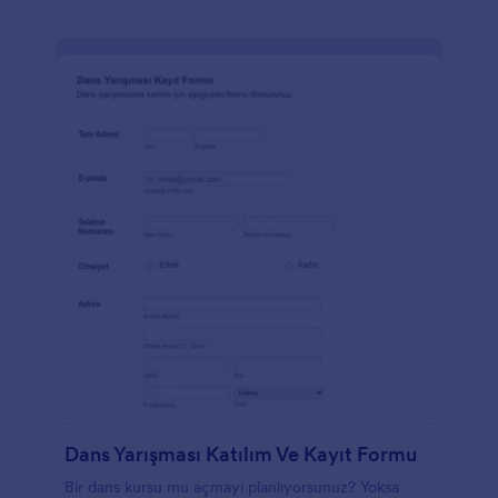
Dans Yarışması Katılım Ve Kayıt Formu
Bir dans kursu mu açmayı planlıyorsunuz? Yoksa