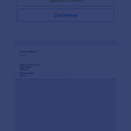
Önizleme