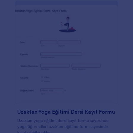
Uzaktan Yoga Eğitimi Dersi Kayıt Formu
Uzaktan yoga eğitimi dersi kayıt formu sayesinde
yoga öğrencileri uzaktan eğitime form sayesinde
kayıt olabilecekler.