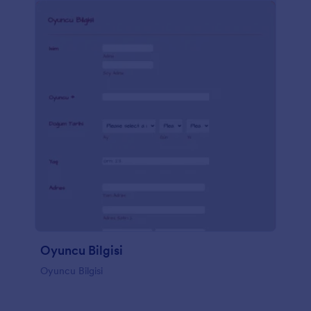
Oyuncu Bilgisi
Oyuncu Bilgisi