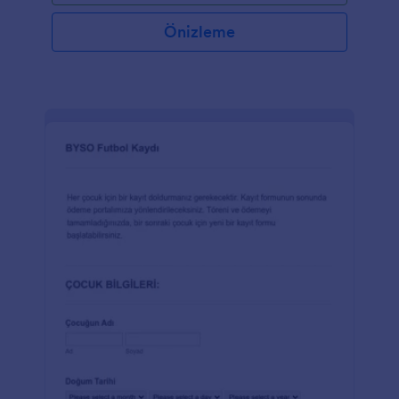
Önizleme