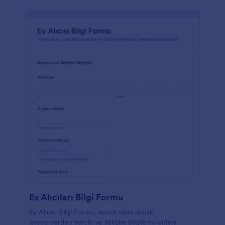
Ev Alıcıları Bilgi Formu
Ev Alıcısı Bilgi Formu, konut satın almak
isteyenlerden tercih ve iletişim bilgilerini online