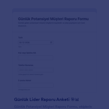
Günlük Lider Raporu Anketi 🎯📊
Günlük Potansiyel Müşteri Raporu Formu, ekiplerin