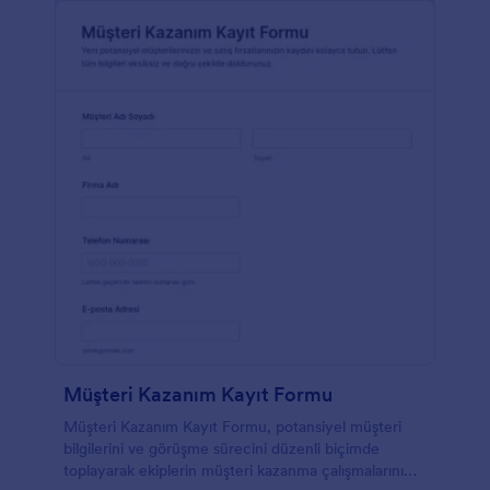
Müşteri Kazanım Kayıt Formu
Müşteri Kazanım Kayıt Formu, potansiyel müşteri
bilgilerini ve görüşme sürecini düzenli biçimde
toplayarak ekiplerin müşteri kazanma çalışmalarını