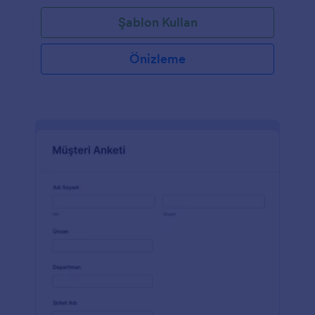
Şablon Kullan
Önizleme