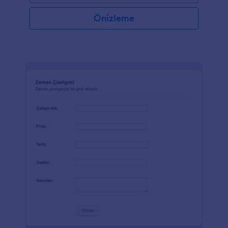
Önizleme