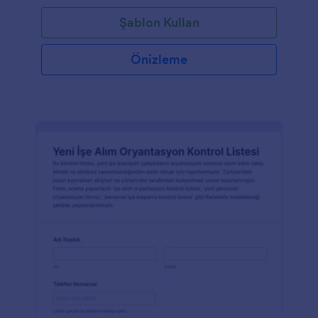
Şablon Kullan
Önizleme