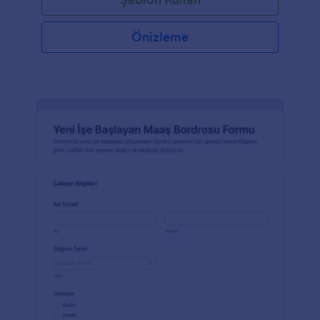
Önizleme