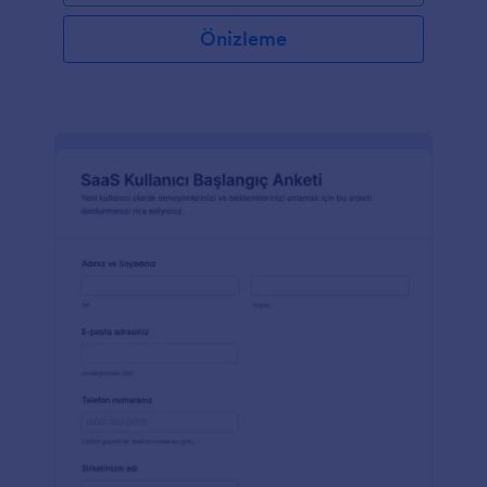
Önizleme