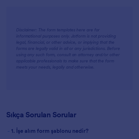
Disclaimer: The form templates here are for
informational purposes only. Jotform is not providing
legal, financial, or other advice, or implying that the
forms are legally valid in all or any jurisdictions. Before
using any such form, consult an attorney and/or other
applicable professionals to make sure that the form
meets your needs, legally and otherwise.
Sıkça Sorulan Sorular
-
1. İşe alım form şablonu nedir?