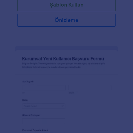
Şablon Kullan
Önizleme