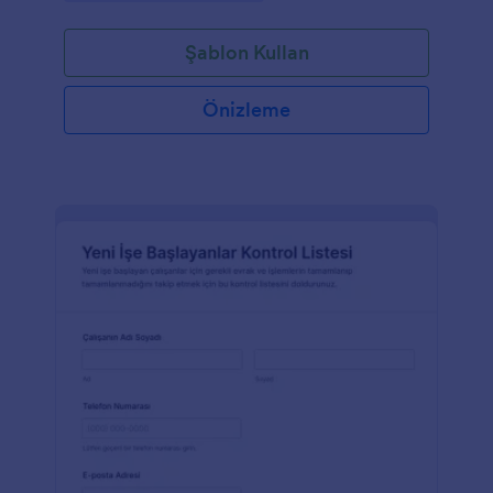
Şablon Kullan
Önizleme