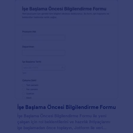
İşe Başlama Öncesi Bilgilendirme Formu
İşe Başlama Öncesi Bilgilendirme Formu ile yeni
çalışan için rol beklentilerini ve hazırlık ihtiyaçlarını
işe başlamadan önce toplayın, Jotform ile veri