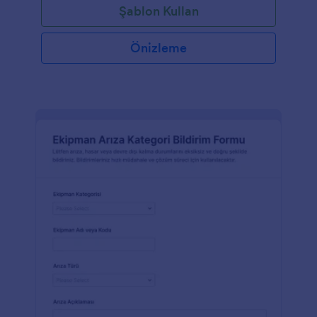
Şablon Kullan
Önizleme