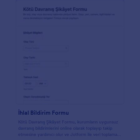
İhlal Bildirim Formu
Kötü Davranış Şikâyet Formu, kurumların uygunsuz
davranış bildirimlerini online olarak toplayıp takip
etmesine yardımcı olur ve Jotform ile veri toplama