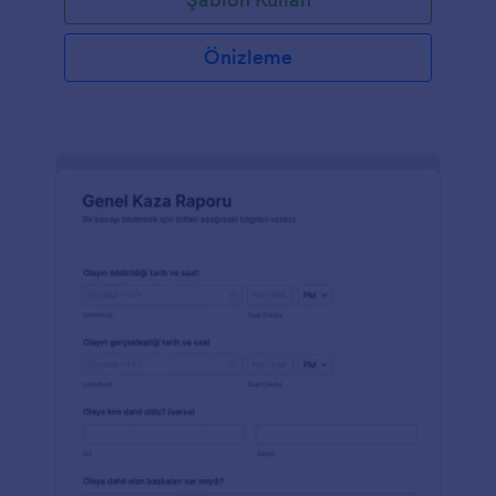
Önizleme