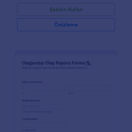
Şablon Kullan
Önizleme