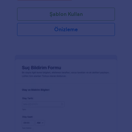
Şablon Kullan
Önizleme