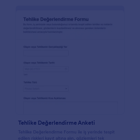
Tehlike Değerlendirme Anketi
Tehlike Değerlendirme Formu ile iş yerinde tespit
edilen riskleri kayıt altına alın, gözlemleri tek