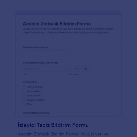
İzleyici Taciz Bildirim Formu
Anonim Zorbalık Bildirim Formu, okul, iş yeri ve