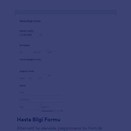
Hasta Bilgi Formu
Alternatif tıp alanında çalışıyorsanız bu form ile