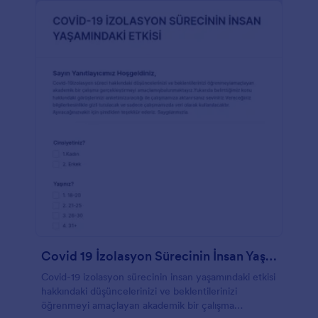
Covid 19 İzolasyon Sürecinin İnsan Yaşamındaki Etkisi
Covid-19 izolasyon sürecinin insan yaşamındaki etkisi
hakkındaki düşüncelerinizi ve beklentilerinizi
öğrenmeyi amaçlayan akademik bir çalışma