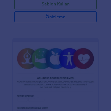
Şablon Kullan
Önizleme