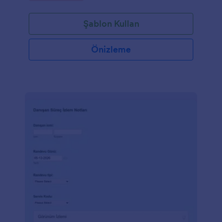
Şablon Kullan
Önizleme