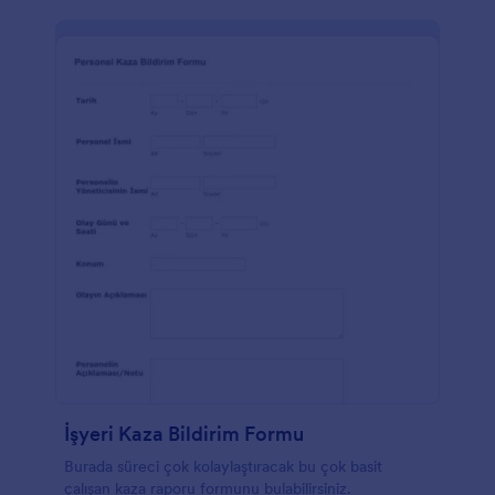
İşyeri Kaza Bildirim Formu
Burada süreci çok kolaylaştıracak bu çok basit
çalışan kaza raporu formunu bulabilirsiniz.