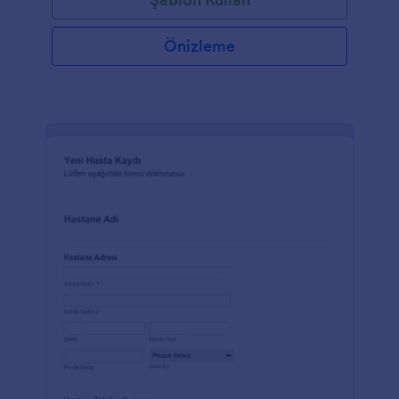
Önizleme