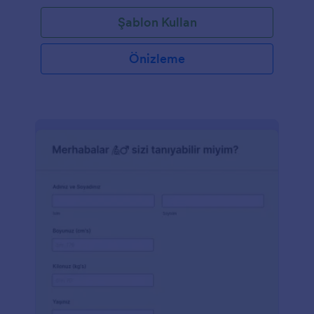
Şablon Kullan
Önizleme