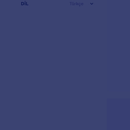
DİL
Türkçe